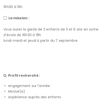
16h30 à 19h
La mission :
Vous aurez la garde de 2 enfants de 3 et 6 ans en sortie
d'école de 16h30 à 19h
lundi mardi et jeudi à partir du 7 septembre
Profil recherché :
engagement sur l'année
Motivé(e)
expérience auprès des enfants