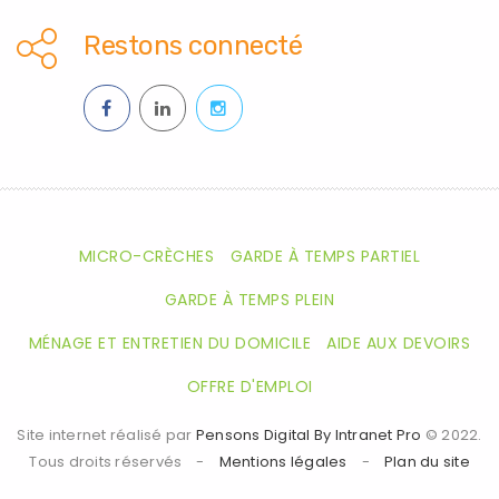
Restons connecté
MICRO-CRÈCHES
GARDE À TEMPS PARTIEL
GARDE À TEMPS PLEIN
MÉNAGE ET ENTRETIEN DU DOMICILE
AIDE AUX DEVOIRS
OFFRE D'EMPLOI
Site internet réalisé par
Pensons Digital By Intranet Pro
© 2022.
Tous droits réservés -
Mentions légales
-
Plan du site