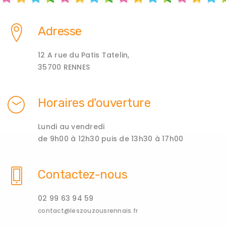
Adresse
12 A rue du Patis Tatelin,
35700 RENNES
Horaires d'ouverture
Lundi au vendredi
de 9h00 à 12h30 puis de 13h30 à 17h00
Contactez-nous
02 99 63 94 59
contact@leszouzousrennais.fr