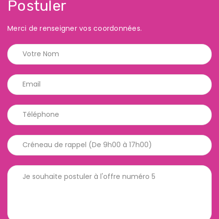
Postuler
Merci de renseigner vos coordonnées.