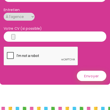
Entretien
Votre CV (si possible)
Envoyer