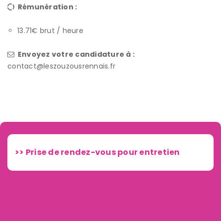
Rémunération :
13.71€ brut / heure
Envoyez votre candidature à :
contact@leszouzousrennais.fr
>> Prise de rendez-vous pour entretien