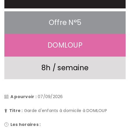
Offre N°5
DOMLOUP
8h / semaine
A pourvoir :
07/09/2026
Titre :
Garde d'enfants à domicile à DOMLOUP
Les horaires :