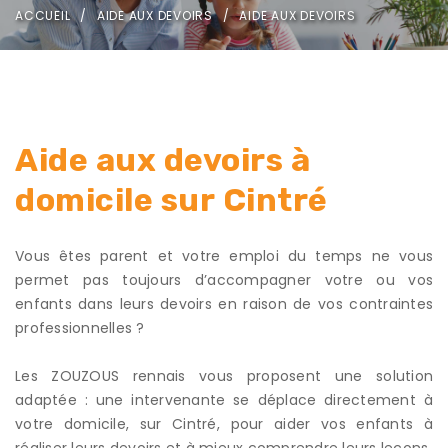
ACCUEIL
AIDE AUX DEVOIRS
AIDE AUX DEVOIRS
Aide aux devoirs à
domicile sur Cintré
Vous êtes parent et votre emploi du temps ne vous
permet pas toujours d’accompagner votre ou vos
enfants dans leurs devoirs en raison de vos contraintes
professionnelles ?
Les ZOUZOUS rennais vous proposent une solution
adaptée : une intervenante se déplace directement à
votre domicile, sur Cintré, pour aider vos enfants à
réaliser leurs devoirs et à mieux comprendre leurs leçons.