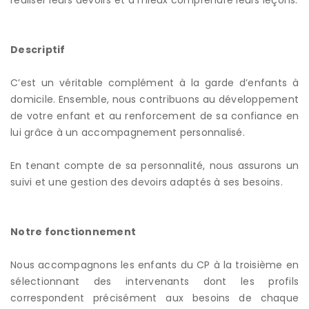
Descriptif
C’est un véritable complément à la garde d’enfants à
domicile. Ensemble, nous contribuons au développement
de votre enfant et au renforcement de sa confiance en
lui grâce à un accompagnement personnalisé.
En tenant compte de sa personnalité, nous assurons un
suivi et une gestion des devoirs adaptés à ses besoins.
Notre fonctionnement
Nous accompagnons les enfants du CP à la troisième en
sélectionnant des intervenants dont les profils
correspondent précisément aux besoins de chaque