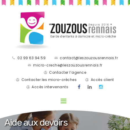
02 99 63 94 59
contact@leszouzousrennais.fr
micro-creche@leszouzousrennais.fr
Contacter l’agence
Contacter les micro-crèches
Accès client
Accès intervenants
Aide aux devoirs