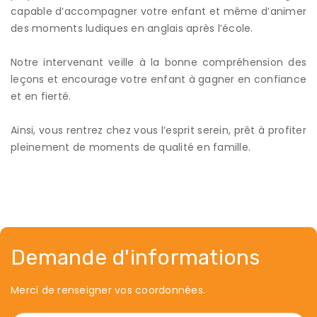
capable d’accompagner votre enfant et même d’animer
des moments ludiques en anglais après l’école.
Notre intervenant veille à la bonne compréhension des
leçons et encourage votre enfant à gagner en confiance
et en fierté.
Ainsi, vous rentrez chez vous l’esprit serein, prêt à profiter
pleinement de moments de qualité en famille.
Demande d'informations
Merci de renseigner vos coordonnées.