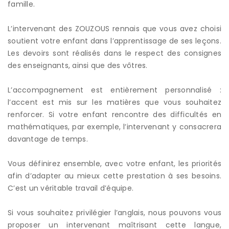
famille.
L’intervenant des ZOUZOUS rennais que vous avez choisi
soutient votre enfant dans l’apprentissage de ses leçons.
Les devoirs sont réalisés dans le respect des consignes
des enseignants, ainsi que des vôtres.
L’accompagnement est entièrement personnalisé :
l’accent est mis sur les matières que vous souhaitez
renforcer. Si votre enfant rencontre des difficultés en
mathématiques, par exemple, l’intervenant y consacrera
davantage de temps.
Vous définirez ensemble, avec votre enfant, les priorités
afin d’adapter au mieux cette prestation à ses besoins.
C’est un véritable travail d’équipe.
Si vous souhaitez privilégier l’anglais, nous pouvons vous
proposer un intervenant maîtrisant cette langue,