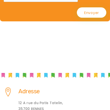
Envoyer
Adresse
12 A rue du Patis Tatelin,
35700 RENNES