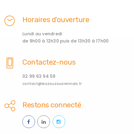
Horaires d'ouverture
Lundi au vendredi
de 9h00 à 12h30 puis de 13h30 à 17h00
Contactez-nous
02 99 63 94 59
contact@leszouzousrennais.fr
Restons connecté