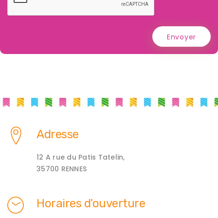
Envoyer
Adresse
12 A rue du Patis Tatelin,
35700 RENNES
Horaires d'ouverture