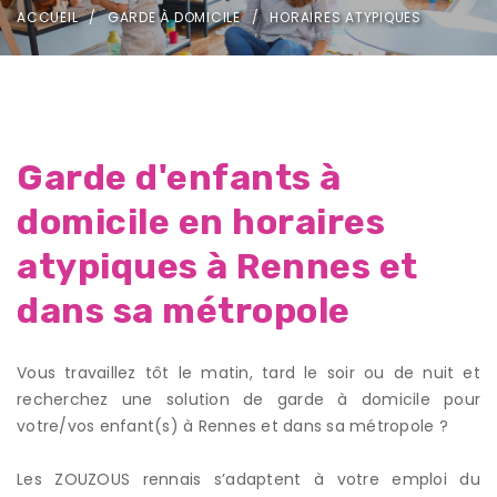
ACCUEIL
GARDE À DOMICILE
HORAIRES ATYPIQUES
Garde d'enfants à
domicile en horaires
atypiques à Rennes et
dans sa métropole
Vous travaillez tôt le matin, tard le soir ou de nuit et
recherchez une solution de garde à domicile pour
votre/vos enfant(s) à Rennes et dans sa métropole ?
Les ZOUZOUS rennais s’adaptent à votre emploi du