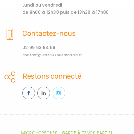
Lundi au vendredi
de 9h00 à 12h30 puis de 13h30 à 17h00
Contactez-nous
02 99 63 94 59
contact@leszouzousrennais.fr
Restons connecté
MICRO-CRÈCHES
GARDE À TEMPS PARTIEL