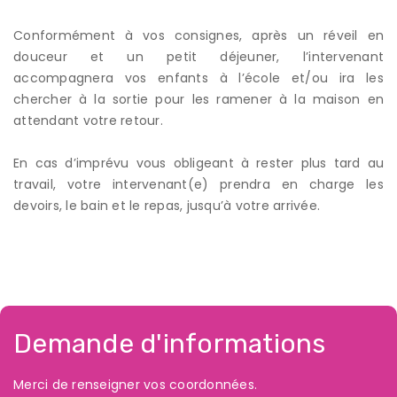
Conformément à vos consignes, après un réveil en
douceur et un petit déjeuner, l’intervenant
accompagnera vos enfants à l’école et/ou ira les
chercher à la sortie pour les ramener à la maison en
attendant votre retour.
En cas d’imprévu vous obligeant à rester plus tard au
travail, votre intervenant(e) prendra en charge les
devoirs, le bain et le repas, jusqu’à votre arrivée.
Demande d'informations
Merci de renseigner vos coordonnées.