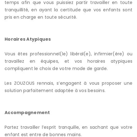
temps afin que vous puissiez partir travailler en toute
tranquillité, en ayant la certitude que vos enfants sont
pris en charge en toute sécurité.
Horaires Atypiques
Vous êtes professionnel(le) libéral(e), infirmier(ère) ou
travaillez en équipes, et vos horaires atypiques
compliquent le choix de votre mode de garde.
Les ZOUZOUS rennais, s’engagent à vous proposer une
solution parfaitement adaptée à vos besoins.
Accompagnement
Partez travailler l’esprit tranquille, en sachant que votre
enfant est entre de bonnes mains.