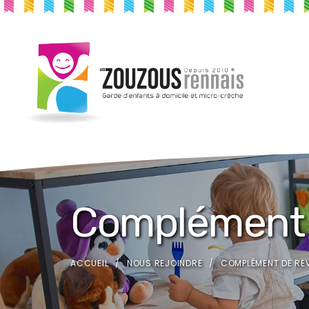
Complément 
ACCUEIL
NOUS REJOINDRE
COMPLÉMENT DE RE