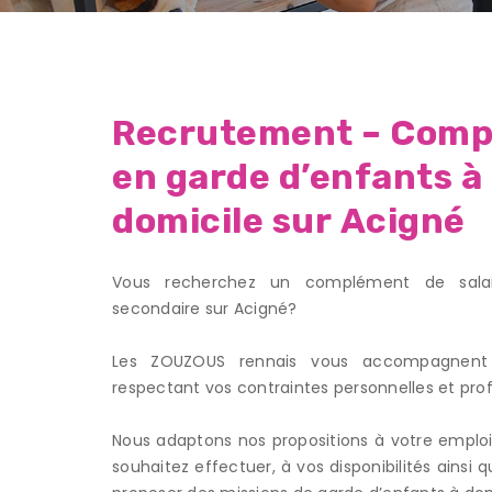
Recrutement – Comp
en garde d’enfants à
domicile sur Acigné
Vous recherchez un complément de salair
secondaire sur Acigné?
Les ZOUZOUS rennais vous accompagnent 
respectant vos contraintes personnelles et prof
Nous adaptons nos propositions à votre emplo
souhaitez effectuer, à vos disponibilités ainsi