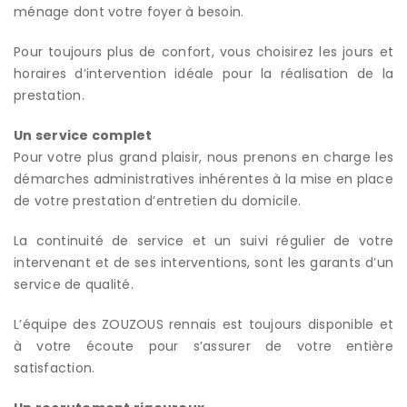
ménage dont votre foyer à besoin.
Pour toujours plus de confort, vous choisirez les jours et
horaires d’intervention idéale pour la réalisation de la
prestation.
Un service complet
Pour votre plus grand plaisir, nous prenons en charge les
démarches administratives inhérentes à la mise en place
de votre prestation d’entretien du domicile.
La continuité de service et un suivi régulier de votre
intervenant et de ses interventions, sont les garants d’un
service de qualité.
L’équipe des ZOUZOUS rennais est toujours disponible et
à votre écoute pour s’assurer de votre entière
satisfaction.