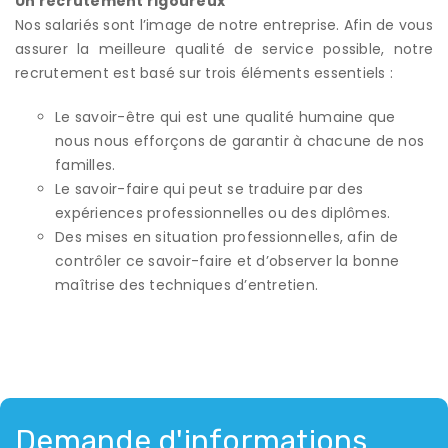
Un recrutement rigoureux
Nos salariés sont l’image de notre entreprise. Afin de vous
assurer la meilleure qualité de service possible, notre
recrutement est basé sur trois éléments essentiels :
Le savoir-être qui est une qualité humaine que
nous nous efforçons de garantir à chacune de nos
familles.
Le savoir-faire qui peut se traduire par des
expériences professionnelles ou des diplômes.
Des mises en situation professionnelles, afin de
contrôler ce savoir-faire et d’observer la bonne
maîtrise des techniques d’entretien.
Demande d'informations