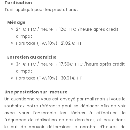
Tarification
Tarif appliqué pour les prestations :
Ménage
24 € TTC / heure → 12€ TTC /heure après crédit
d’impôt
Hors taxe (TVA 10%) : 21,82 € HT
Entretien du domicile
34 € TTC / heure → 17.50€ TTC /heure après crédit
d’impôt
Hors taxe (TVA 10%) : 30,91 € HT
Une prestation sur-mesure
Un questionnaire vous est envoyé par mail mais si vous le
souhaitez notre référente peut se déplacer afin de voir
avec vous l’ensemble les tâches à effectuer, la
fréquence de réalisation de ces dernières, et ceux dans
le but de pouvoir déterminer le nombre d’heures de