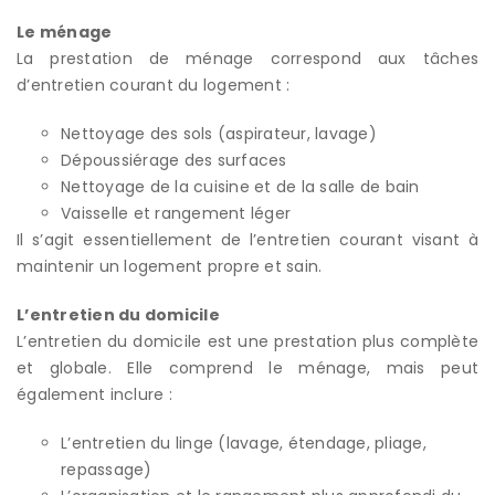
Le ménage
La prestation de ménage correspond aux tâches
d’entretien courant du logement :
Nettoyage des sols (aspirateur, lavage)
Dépoussiérage des surfaces
Nettoyage de la cuisine et de la salle de bain
Vaisselle et rangement léger
Il s’agit essentiellement de l’entretien courant visant à
maintenir un logement propre et sain.
L’entretien du domicile
L’entretien du domicile est une prestation plus complète
et globale. Elle comprend le ménage, mais peut
également inclure :
L’entretien du linge (lavage, étendage, pliage,
repassage)