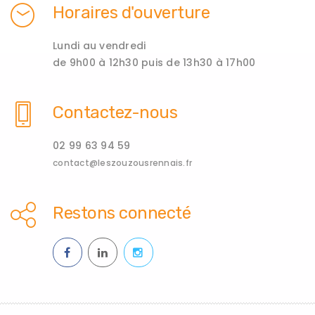
Horaires d'ouverture
Lundi au vendredi
de 9h00 à 12h30 puis de 13h30 à 17h00
Contactez-nous
02 99 63 94 59
contact@leszouzousrennais.fr
Restons connecté