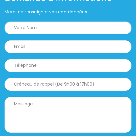
Merci de renseigner vos coordonnées.