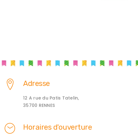
Adresse
12 A rue du Patis Tatelin,
35700 RENNES
Horaires d'ouverture