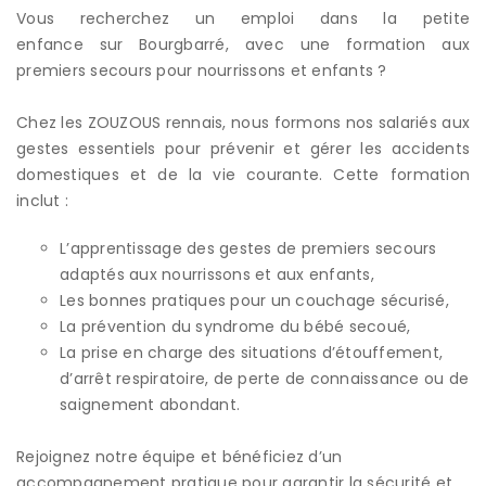
Vous recherchez un emploi dans la petite
enfance sur Bourgbarré, avec une formation aux
premiers secours pour nourrissons et enfants ?
Chez les ZOUZOUS rennais, nous formons nos salariés aux
gestes essentiels pour prévenir et gérer les accidents
domestiques et de la vie courante. Cette formation
inclut :
L’apprentissage des gestes de premiers secours
adaptés aux nourrissons et aux enfants,
Les bonnes pratiques pour un couchage sécurisé,
La prévention du syndrome du bébé secoué,
La prise en charge des situations d’étouffement,
d’arrêt respiratoire, de perte de connaissance ou de
saignement abondant.
Rejoignez notre équipe et bénéficiez d’un
accompagnement pratique pour garantir la sécurité et