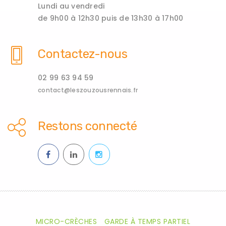
Lundi au vendredi
de 9h00 à 12h30 puis de 13h30 à 17h00
Contactez-nous
02 99 63 94 59
contact@leszouzousrennais.fr
Restons connecté
MICRO-CRÈCHES
GARDE À TEMPS PARTIEL