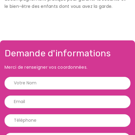
le bien-être des enfants dont vous avez la garde.
Demande d'informations
Merci de renseigner vos coordonnées.