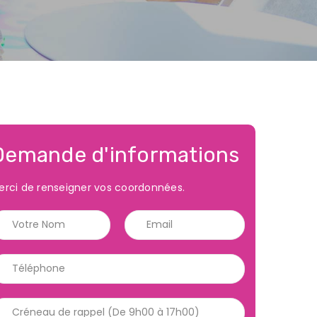
Demande d'informations
erci de renseigner vos coordonnées.