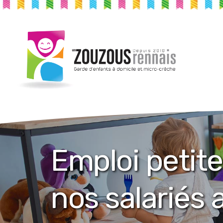
Emploi petit
nos salariés