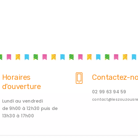
Horaires
Contactez-n
d'ouverture
02 99 63 94 59
contact@leszouzousren
Lundi au vendredi
de 9h00 à 12h30 puis de
13h30 à 17h00