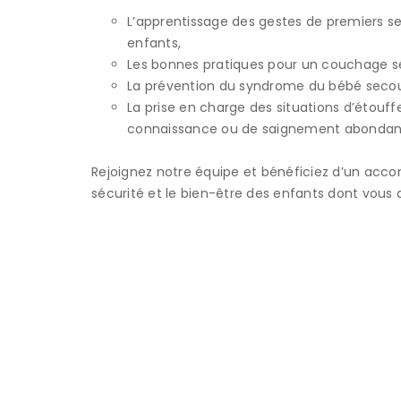
L’apprentissage des gestes de premiers s
enfants,
Les bonnes pratiques pour un couchage sé
La prévention du syndrome du bébé seco
La prise en charge des situations d’étouffe
connaissance ou de saignement abondan
Rejoignez notre équipe et bénéficiez d’un acc
sécurité et le bien-être des enfants dont vous 