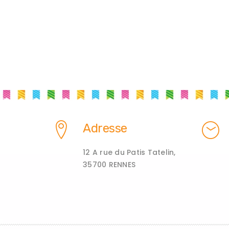
Adresse
12 A rue du Patis Tatelin,
35700 RENNES