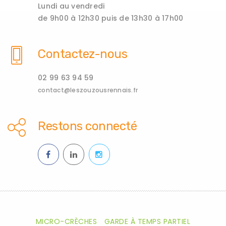
Lundi au vendredi
de 9h00 à 12h30 puis de 13h30 à 17h00
Contactez-nous
02 99 63 94 59
contact@leszouzousrennais.fr
Restons connecté
MICRO-CRÈCHES
GARDE À TEMPS PARTIEL