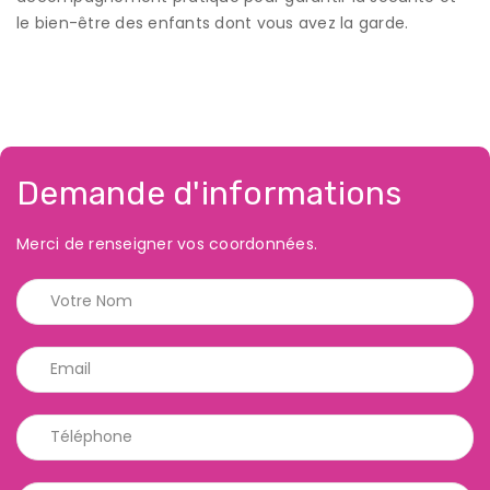
le bien-être des enfants dont vous avez la garde.
Demande d'informations
Merci de renseigner vos coordonnées.