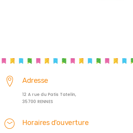
Adresse
12 A rue du Patis Tatelin,
35700 RENNES
Horaires d'ouverture