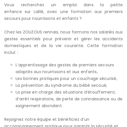
Vous recherchez un emploi dans la petite
enfance sur Laillé, avec une formation aux premiers
secours pour nourrissons et enfants ?
Chez les ZOUZOUS rennais, nous formons nos salariés aux
gestes essentiels pour prévenir et gérer les accidents
domestiques et de la vie courante. Cette formation
inclut :
L’apprentissage des gestes de premiers secours
adaptés aux nourrissons et aux enfants,
Les bonnes pratiques pour un couchage sécurisé,
La prévention du syndrome du bébé secoué,
La prise en charge des situations d’étouffement,
d’arrêt respiratoire, de perte de connaissance ou de
saignement abondant.
Rejoignez notre équipe et bénéficiez d’un
accompagnement pratique pour garantir la sécurité et