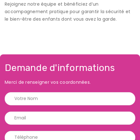
Rejoignez notre équipe et bénéficiez d’un
accompagnement pratique pour garantir la sécurité et
le bien-être des enfants dont vous avez la garde.
Demande d'informations
Merci de renseigner vos coordonnées.