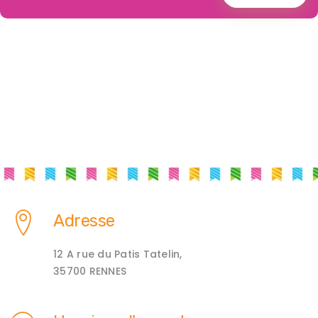
Adresse
12 A rue du Patis Tatelin,
35700 RENNES