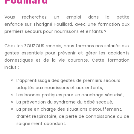
Fouillard
Vous recherchez un emploi dans la petite
enfance sur Thorigné Fouillard, avec une formation aux
premiers secours pour nourrissons et enfants ?
Chez les ZOUZOUS rennais, nous formons nos salariés aux
gestes essentiels pour prévenir et gérer les accidents
domestiques et de la vie courante. Cette formation
inclut :
L’apprentissage des gestes de premiers secours
adaptés aux nourrissons et aux enfants,
Les bonnes pratiques pour un couchage sécurisé,
La prévention du syndrome du bébé secoué,
La prise en charge des situations d’étouffement,
d’arrêt respiratoire, de perte de connaissance ou de
saignement abondant.