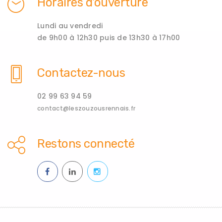
Horaires d'ouverture
Lundi au vendredi
de 9h00 à 12h30 puis de 13h30 à 17h00
Contactez-nous
02 99 63 94 59
contact@leszouzousrennais.fr
Restons connecté