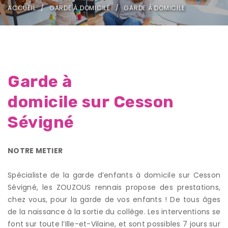
ACCUEIL
GARDE À DOMICILE
GARDE À DOMICILE
Garde à
domicile sur Cesson
Sévigné
NOTRE METIER
Spécialiste de la garde d’enfants à domicile sur Cesson
Sévigné, les ZOUZOUS rennais propose des prestations,
chez vous, pour la garde de vos enfants ! De tous âges
de la naissance à la sortie du collège. Les interventions se
font sur toute l’Ille-et-Vilaine, et sont possibles 7 jours sur