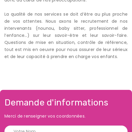
La qualité de nos services se doit d’être au plus proche
de vos attentes. Nous axons le recrutement de nos
intervenants (nounou, baby sitter, professionnel de
l’enfance…) sur leur savoir-être et leur savoir-faire.
Questions de mise en situation, contrôle de référence,
tout est mis en oeuvre pour nous assurer de leur sérieux
et de leur capacité à prendre en charge vos enfants.
Demande d'informations
Merci de renseigner vos coordonnées.