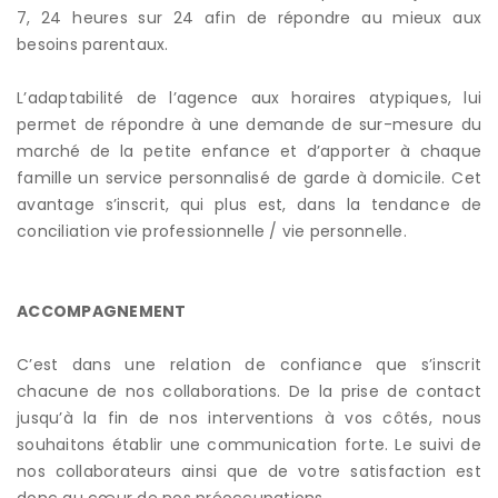
7, 24 heures sur 24 afin de répondre au mieux aux
besoins parentaux.
L’adaptabilité de l’agence aux horaires atypiques, lui
permet de répondre à une demande de sur-mesure du
marché de la petite enfance et d’apporter à chaque
famille un service personnalisé de garde à domicile. Cet
avantage s’inscrit, qui plus est, dans la tendance de
conciliation vie professionnelle / vie personnelle.
ACCOMPAGNEMENT
C’est dans une relation de confiance que s’inscrit
chacune de nos collaborations. De la prise de contact
jusqu’à la fin de nos interventions à vos côtés, nous
souhaitons établir une communication forte. Le suivi de
nos collaborateurs ainsi que de votre satisfaction est
donc au cœur de nos préoccupations.