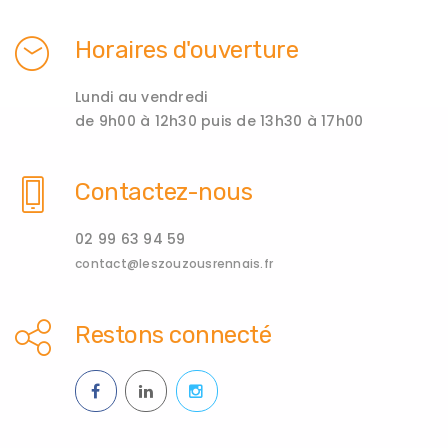
Horaires d'ouverture
Lundi au vendredi
de 9h00 à 12h30 puis de 13h30 à 17h00
Contactez-nous
02 99 63 94 59
contact@leszouzousrennais.fr
Restons connecté