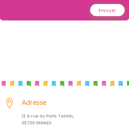
Envoyer
Adresse
12 A rue du Patis Tatelin,
35700 RENNES