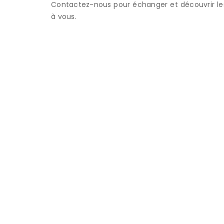
Contactez-nous pour échanger et découvrir les p
à vous.