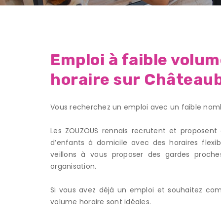
Emploi à faible volu
horaire sur Château
Vous recherchez un emploi avec un faible nom
Les ZOUZOUS rennais recrutent et proposent 
d’enfants à domicile avec des horaires flexib
veillons à vous proposer des gardes proches
organisation.
Si vous avez déjà un emploi et souhaitez comp
volume horaire sont idéales.