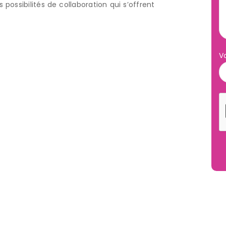
ossibilités de collaboration qui s’offrent
V