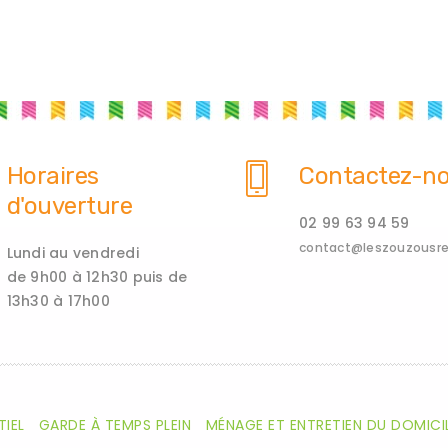
Horaires
Contactez-n
d'ouverture
02 99 63 94 59
contact@leszouzousren
Lundi au vendredi
de 9h00 à 12h30 puis de
13h30 à 17h00
TIEL
GARDE À TEMPS PLEIN
MÉNAGE ET ENTRETIEN DU DOMICI