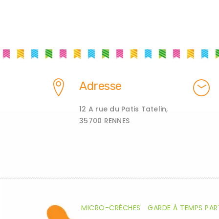
Adresse
12 A rue du Patis Tatelin,
35700 RENNES
MICRO-CRÈCHES
GARDE À TEMPS PAR