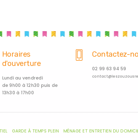
Horaires
Contactez-n
d'ouverture
02 99 63 94 59
contact@leszouzousren
Lundi au vendredi
de 9h00 à 12h30 puis de
13h30 à 17h00
TIEL
GARDE À TEMPS PLEIN
MÉNAGE ET ENTRETIEN DU DOMICI