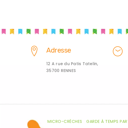
Adresse
12 A rue du Patis Tatelin,
35700 RENNES
MICRO-CRÈCHES
GARDE À TEMPS PAR