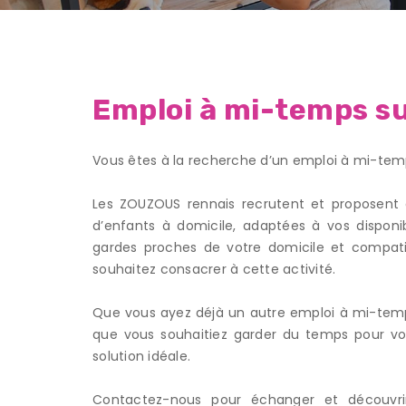
Emploi à mi-temps s
Vous êtes à la recherche d’un emploi à mi-te
Les ZOUZOUS rennais recrutent et proposent 
d’enfants à domicile, adaptées à vos disponib
gardes proches de votre domicile et compatib
souhaitez consacrer à cette activité.
Que vous ayez déjà un autre emploi à mi-temp
que vous souhaitiez garder du temps pour vot
solution idéale.
Contactez-nous pour échanger et découvrir