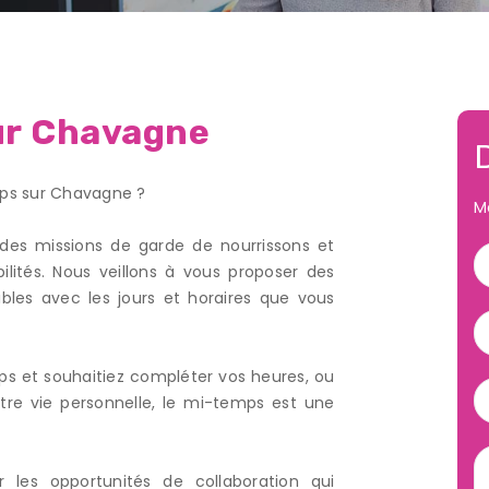
ur Chavagne
mps sur Chavagne ?
M
des missions de garde de nourrissons et
ilités. Nous veillons à vous proposer des
les avec les jours et horaires que vous
s et souhaitiez compléter vos heures, ou
re vie personnelle, le mi-temps est une
 les opportunités de collaboration qui