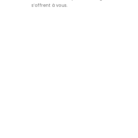
s’offrent à vous.