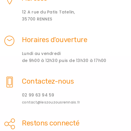
12 A rue du Patis Tatelin,
35700 RENNES
Horaires d'ouverture
Lundi au vendredi
de 9h00 à 12h30 puis de 13h30 à 17h00
Contactez-nous
02 99 63 94 59
contact@leszouzousrennais.fr
Restons connecté