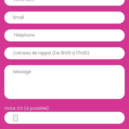
Votre CV (si possible)