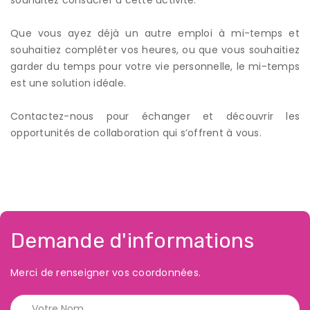
Que vous ayez déjà un autre emploi à mi-temps et
souhaitiez compléter vos heures, ou que vous souhaitiez
garder du temps pour votre vie personnelle, le mi-temps
est une solution idéale.
Contactez-nous pour échanger et découvrir les
opportunités de collaboration qui s’offrent à vous.
Demande d'informations
Merci de renseigner vos coordonnées.