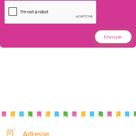
Envoyer
Adresse