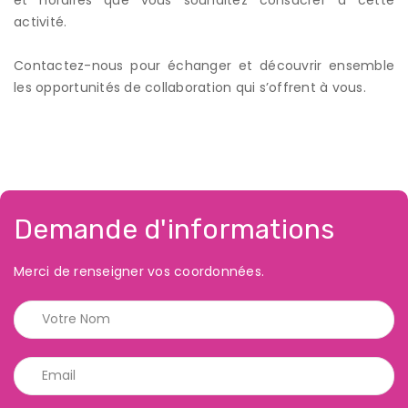
activité.
Contactez-nous pour échanger et découvrir ensemble
les opportunités de collaboration qui s’offrent à vous.
Demande d'informations
Merci de renseigner vos coordonnées.