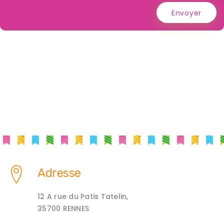
Envoyer
Adresse
12 A rue du Patis Tatelin,
35700 RENNES