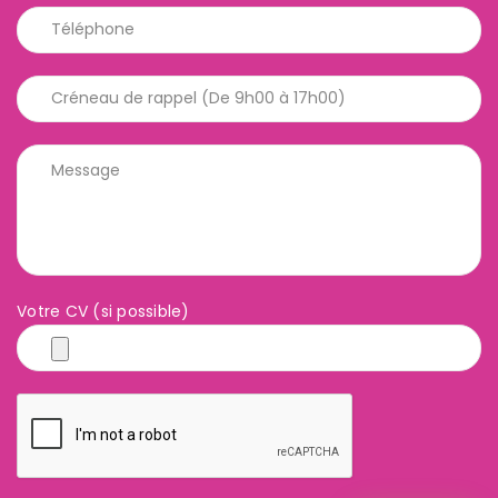
Votre CV (si possible)