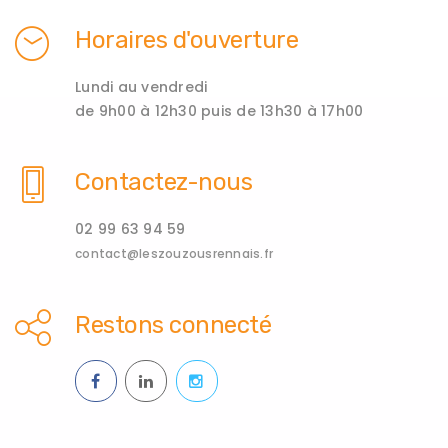
Horaires d'ouverture
Lundi au vendredi
de 9h00 à 12h30 puis de 13h30 à 17h00
Contactez-nous
02 99 63 94 59
contact@leszouzousrennais.fr
Restons connecté