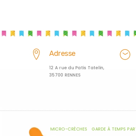
Adresse
12 A rue du Patis Tatelin,
35700 RENNES
MICRO-CRÈCHES
GARDE À TEMPS PAR