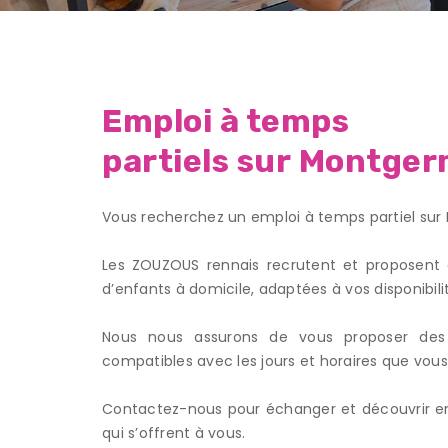
Emploi à temps
partiels sur Montge
Vous recherchez un emploi à temps partiel su
Les ZOUZOUS rennais recrutent et proposent 
d’enfants à domicile, adaptées à vos disponibili
Nous nous assurons de vous proposer des
compatibles avec les jours et horaires que vous
Contactez-nous pour échanger et découvrir en
qui s’offrent à vous.