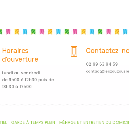
Horaires
Contactez-n
d'ouverture
02 99 63 94 59
contact@leszouzousren
Lundi au vendredi
de 9h00 à 12h30 puis de
13h30 à 17h00
TIEL
GARDE À TEMPS PLEIN
MÉNAGE ET ENTRETIEN DU DOMICI