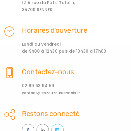
12 A rue du Patis Tatelin,
35700 RENNES
Horaires d'ouverture
Lundi au vendredi
de 9h00 à 12h30 puis de 13h30 à 17h00
Contactez-nous
02 99 63 94 59
contact@leszouzousrennais.fr
Restons connecté