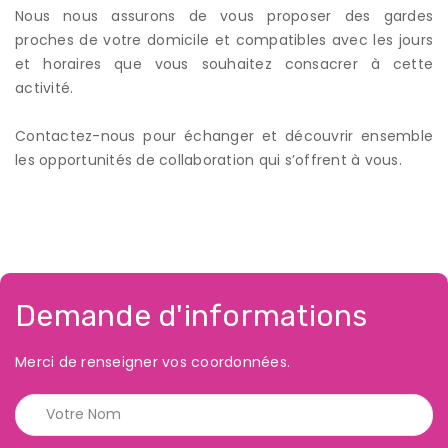
Nous nous assurons de vous proposer des gardes
proches de votre domicile et compatibles avec les jours
et horaires que vous souhaitez consacrer à cette
activité.
Contactez-nous pour échanger et découvrir ensemble
les opportunités de collaboration qui s’offrent à vous.
Demande d'informations
Merci de renseigner vos coordonnées.