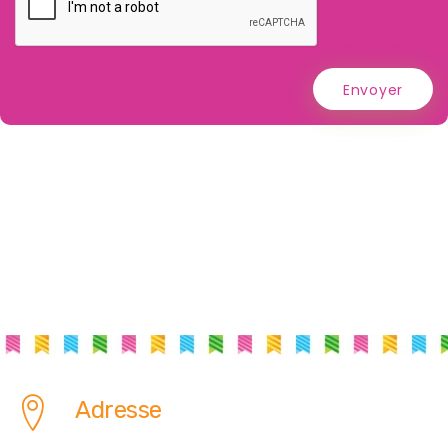
Envoyer
Adresse