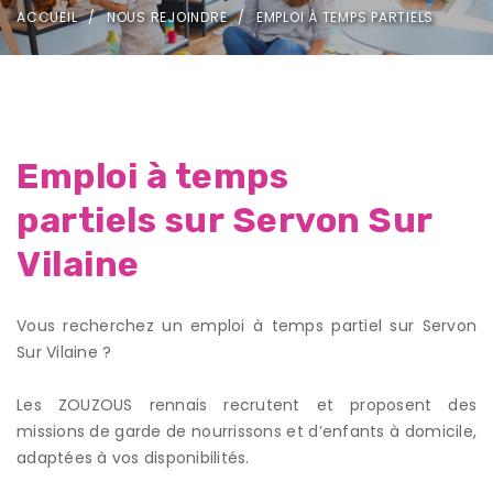
ACCUEIL
NOUS REJOINDRE
EMPLOI À TEMPS PARTIELS
Emploi à temps
partiels sur Servon Sur
Vilaine
Vous recherchez un emploi à temps partiel sur Servon
Sur Vilaine ?
Les ZOUZOUS rennais recrutent et proposent des
missions de garde de nourrissons et d’enfants à domicile,
adaptées à vos disponibilités.