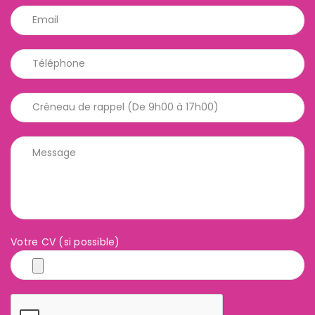
Votre CV (si possible)