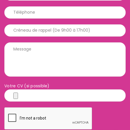
Votre CV (si possible)