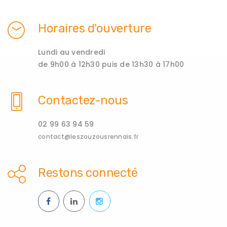
Horaires d'ouverture
Lundi au vendredi
de 9h00 à 12h30 puis de 13h30 à 17h00
Contactez-nous
02 99 63 94 59
contact@leszouzousrennais.fr
Restons connecté