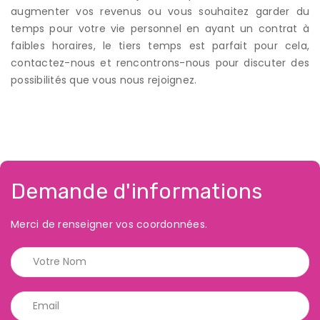
augmenter vos revenus ou vous souhaitez garder du
temps pour votre vie personnel en ayant un contrat à
faibles horaires, le tiers temps est parfait pour cela,
contactez-nous et rencontrons-nous pour discuter des
possibilités que vous nous rejoignez.
Demande d'informations
Merci de renseigner vos coordonnées.