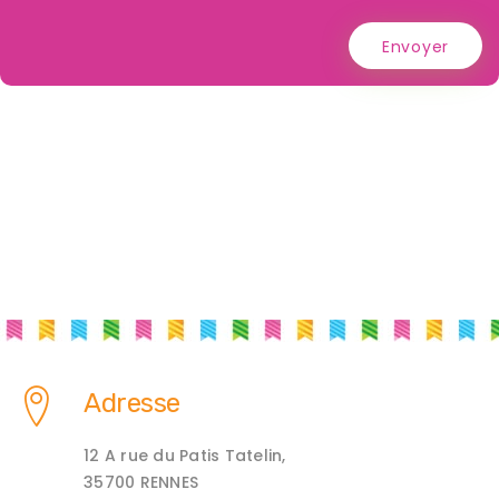
Envoyer
Adresse
12 A rue du Patis Tatelin,
35700 RENNES