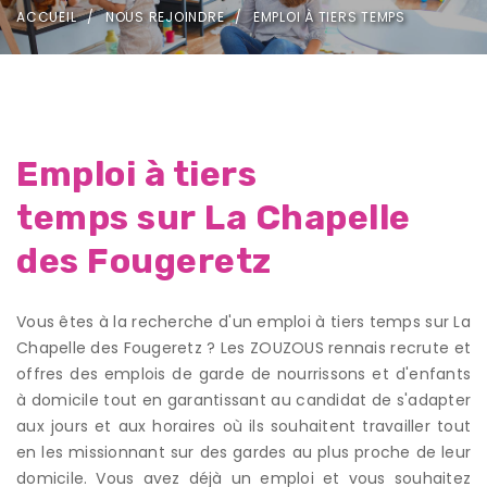
ACCUEIL
NOUS REJOINDRE
EMPLOI À TIERS TEMPS
Emploi à tiers
temps sur La Chapelle
des Fougeretz
Vous êtes à la recherche d'un emploi à tiers temps sur La
Chapelle des Fougeretz ? Les ZOUZOUS rennais recrute et
offres des emplois de garde de nourrissons et d'enfants
à domicile tout en garantissant au candidat de s'adapter
aux jours et aux horaires où ils souhaitent travailler tout
en les missionnant sur des gardes au plus proche de leur
domicile. Vous avez déjà un emploi et vous souhaitez