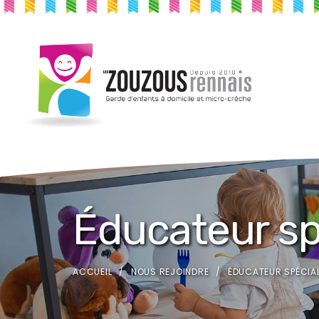
Éducateur sp
ACCUEIL
NOUS REJOINDRE
ÉDUCATEUR SPÉCIAL