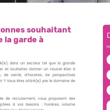
onnes souhaitant
e la garde à
M
é(e) dans un secteur tel que la grande
er et souhaitez donner un nouvel élan à
, de santé, d’horaires, de perspectives
ir ? Vous êtes attiré(e) par le domaine de
lule de recrutement, vous proposent des
ptées à vos besoins : horaires, volume