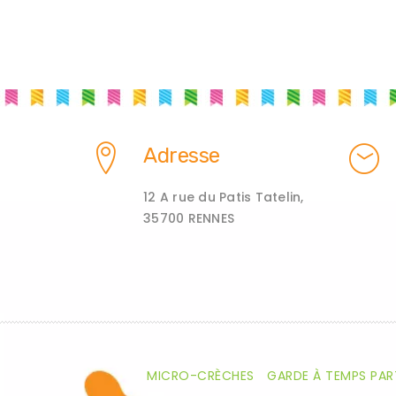
Adresse
12 A rue du Patis Tatelin,
35700 RENNES
MICRO-CRÈCHES
GARDE À TEMPS PAR