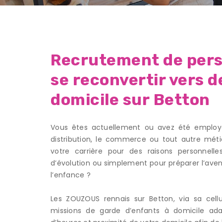
Recrutement de pers
se reconvertir vers d
domicile sur Betton
Vous êtes actuellement ou avez été employ
distribution, le commerce ou tout autre méti
votre carrière pour des raisons personnelles
d’évolution ou simplement pour préparer l’aven
l’enfance ?
Les ZOUZOUS rennais sur Betton, via sa cel
missions de garde d’enfants à domicile ada