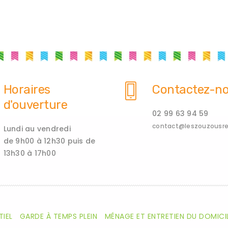
Horaires
Contactez-n
d'ouverture
02 99 63 94 59
contact@leszouzousren
Lundi au vendredi
de 9h00 à 12h30 puis de
13h30 à 17h00
TIEL
GARDE À TEMPS PLEIN
MÉNAGE ET ENTRETIEN DU DOMICI