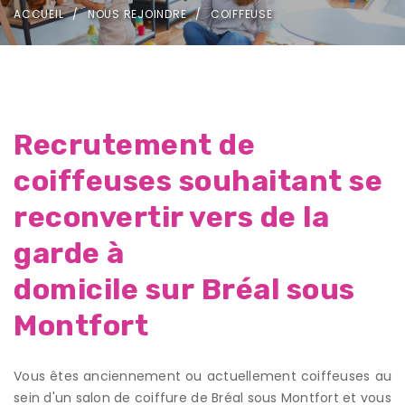
ACCUEIL
NOUS REJOINDRE
COIFFEUSE
Recrutement de
coiffeuses souhaitant se
reconvertir vers de la
garde à
domicile sur Bréal sous
Montfort
Vous êtes anciennement ou actuellement coiffeuses au
sein d'un salon de coiffure de Bréal sous Montfort et vous