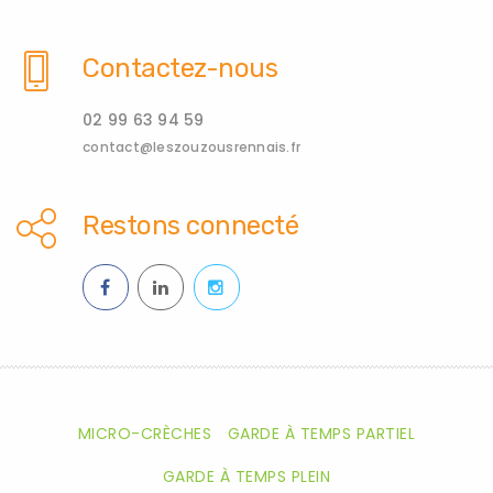
Contactez-nous
02 99 63 94 59
contact@leszouzousrennais.fr
Restons connecté
MICRO-CRÈCHES
GARDE À TEMPS PARTIEL
GARDE À TEMPS PLEIN