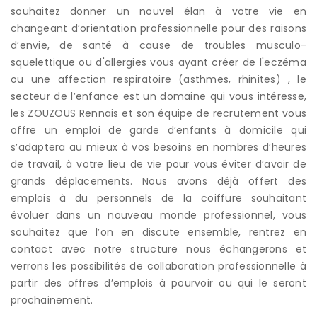
souhaitez donner un nouvel élan à votre vie en
changeant d’orientation professionnelle pour des raisons
d’envie, de santé à cause de troubles musculo-
squelettique ou d'allergies vous ayant créer de l'eczéma
ou une affection respiratoire (asthmes, rhinites) , le
secteur de l’enfance est un domaine qui vous intéresse,
les ZOUZOUS Rennais et son équipe de recrutement vous
offre un emploi de garde d’enfants à domicile qui
s’adaptera au mieux à vos besoins en nombres d’heures
de travail, à votre lieu de vie pour vous éviter d’avoir de
grands déplacements. Nous avons déjà offert des
emplois à du personnels de la coiffure souhaitant
évoluer dans un nouveau monde professionnel, vous
souhaitez que l’on en discute ensemble, rentrez en
contact avec notre structure nous échangerons et
verrons les possibilités de collaboration professionnelle à
partir des offres d’emplois à pourvoir ou qui le seront
prochainement.