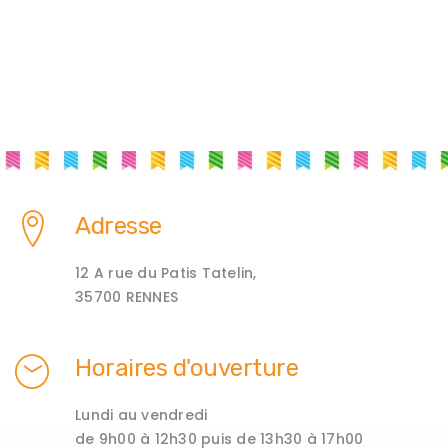
Adresse
12 A rue du Patis Tatelin,
35700 RENNES
Horaires d'ouverture
Lundi au vendredi
de 9h00 à 12h30 puis de 13h30 à 17h00