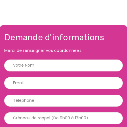
Demande d'informations
Merci de renseigner vos coordonnées.