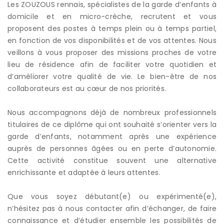
Les ZOUZOUS rennais, spécialistes de la garde d’enfants à
domicile et en micro-crèche, recrutent et vous
proposent des postes à temps plein ou à temps partiel,
en fonction de vos disponibilités et de vos attentes. Nous
veillons à vous proposer des missions proches de votre
lieu de résidence afin de faciliter votre quotidien et
d’améliorer votre qualité de vie. Le bien-être de nos
collaborateurs est au cœur de nos priorités.
Nous accompagnons déjà de nombreux professionnels
titulaires de ce diplôme qui ont souhaité s’orienter vers la
garde d’enfants, notamment après une expérience
auprès de personnes âgées ou en perte d’autonomie.
Cette activité constitue souvent une alternative
enrichissante et adaptée à leurs attentes.
Que vous soyez débutant(e) ou expérimenté(e),
n’hésitez pas à nous contacter afin d’échanger, de faire
connaissance et d’étudier ensemble les possibilités de