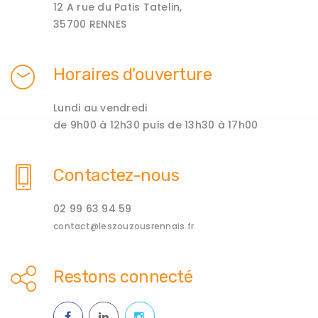
12 A rue du Patis Tatelin,
35700 RENNES
Horaires d'ouverture
Lundi au vendredi
de 9h00 à 12h30 puis de 13h30 à 17h00
Contactez-nous
02 99 63 94 59
contact@leszouzousrennais.fr
Restons connecté