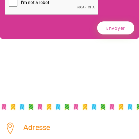
Envoyer
Adresse