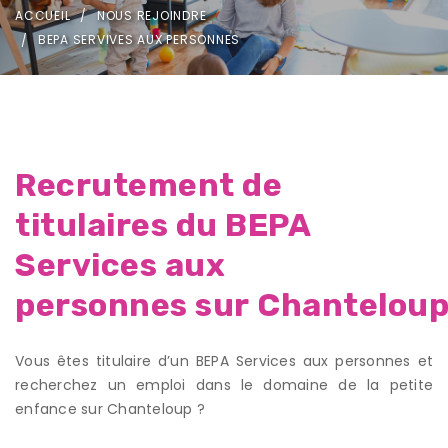
ACCUEIL
NOUS REJOINDRE
BEPA SERVIVES AUX PERSONNES
Recrutement de
titulaires du BEPA
Services aux
personnes sur Chantelou
Vous êtes titulaire d’un BEPA Services aux personnes et
recherchez un emploi dans le domaine de la petite
enfance sur Chanteloup ?