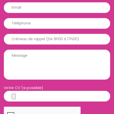
Votre CV (si possible)