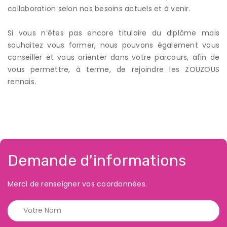
collaboration selon nos besoins actuels et à venir.
Si vous n’êtes pas encore titulaire du diplôme mais
souhaitez vous former, nous pouvons également vous
conseiller et vous orienter dans votre parcours, afin de
vous permettre, à terme, de rejoindre les ZOUZOUS
rennais.
Demande d'informations
Merci de renseigner vos coordonnées.