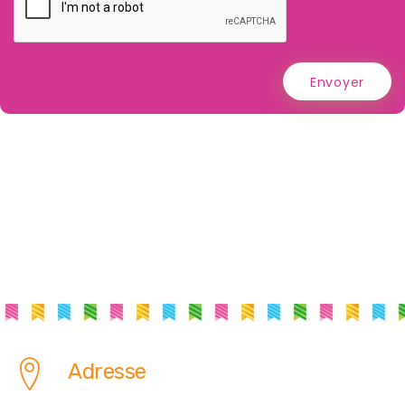
Envoyer
Adresse