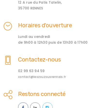
12 A rue du Patis Tatelin,
35700 RENNES
Horaires d'ouverture
Lundi au vendredi
de 9h00 à 12h30 puis de 13h30 à 17h00
Contactez-nous
02 99 63 94 59
contact@leszouzousrennais.fr
Restons connecté