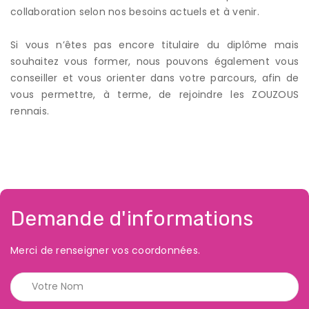
collaboration selon nos besoins actuels et à venir.
Si vous n’êtes pas encore titulaire du diplôme mais
souhaitez vous former, nous pouvons également vous
conseiller et vous orienter dans votre parcours, afin de
vous permettre, à terme, de rejoindre les ZOUZOUS
rennais.
Demande d'informations
Merci de renseigner vos coordonnées.