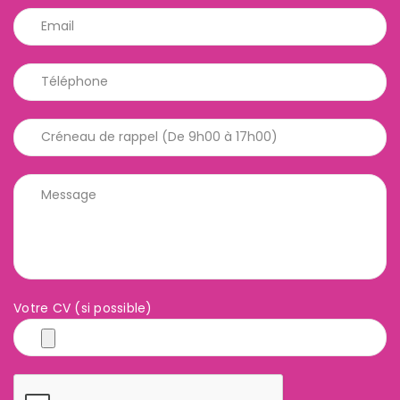
Votre CV (si possible)