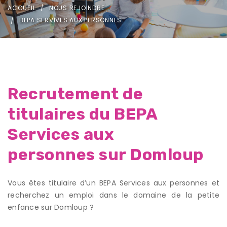
ACCUEIL
NOUS REJOINDRE
BEPA SERVIVES AUX PERSONNES
Recrutement de
titulaires du BEPA
Services aux
personnes sur Domloup
Vous êtes titulaire d’un BEPA Services aux personnes et
recherchez un emploi dans le domaine de la petite
enfance sur Domloup ?