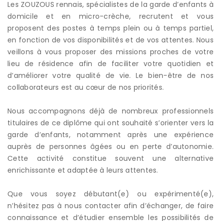
Les ZOUZOUS rennais, spécialistes de la garde d’enfants à
domicile et en micro-crèche, recrutent et vous
proposent des postes à temps plein ou à temps partiel,
en fonction de vos disponibilités et de vos attentes. Nous
veillons à vous proposer des missions proches de votre
lieu de résidence afin de faciliter votre quotidien et
d’améliorer votre qualité de vie. Le bien-être de nos
collaborateurs est au cœur de nos priorités.
Nous accompagnons déjà de nombreux professionnels
titulaires de ce diplôme qui ont souhaité s’orienter vers la
garde d’enfants, notamment après une expérience
auprès de personnes âgées ou en perte d’autonomie.
Cette activité constitue souvent une alternative
enrichissante et adaptée à leurs attentes.
Que vous soyez débutant(e) ou expérimenté(e),
n’hésitez pas à nous contacter afin d’échanger, de faire
connaissance et d’étudier ensemble les possibilités de