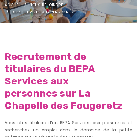
ACCUEIL
NOUS REJOINDRE
BEPA SERVIVES AUX PERSONNES
Recrutement de
titulaires du BEPA
Services aux
personnes sur La
Chapelle des Fougeretz
Vous êtes titulaire d’un BEPA Services aux personnes et
recherchez un emploi dans le domaine de la petite