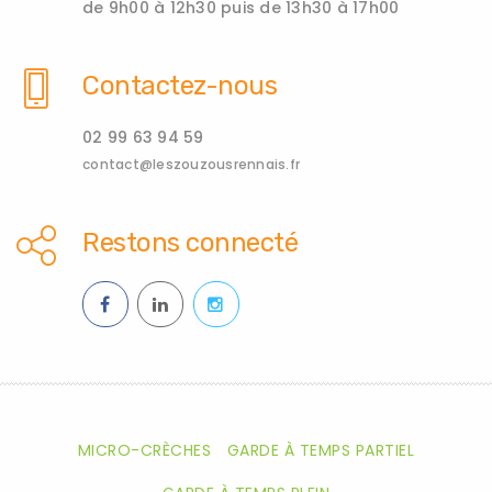
de 9h00 à 12h30 puis de 13h30 à 17h00
Contactez-nous
02 99 63 94 59
contact@leszouzousrennais.fr
Restons connecté
MICRO-CRÈCHES
GARDE À TEMPS PARTIEL