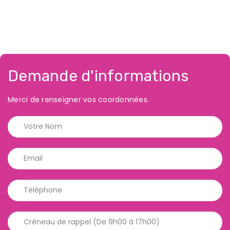
Demande d'informations
Merci de renseigner vos coordonnées.