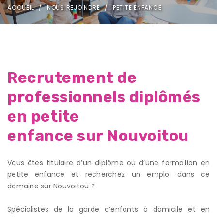
ACCUEIL
NOUS REJOINDRE
PETITE ENFANCE
Recrutement de
professionnels diplômés
en petite
enfance sur Nouvoitou
Vous êtes titulaire d’un diplôme ou d’une formation en
petite enfance et recherchez un emploi dans ce
domaine sur Nouvoitou ?
Spécialistes de la garde d’enfants à domicile et en