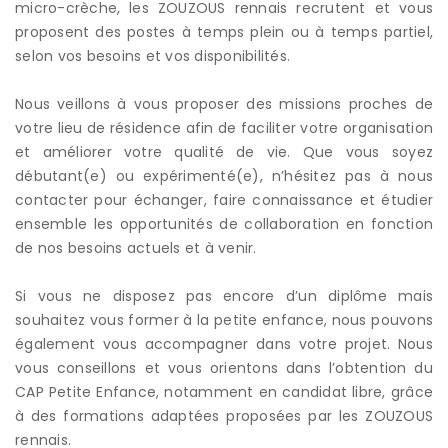
micro-crèche, les ZOUZOUS rennais recrutent et vous
proposent des postes à temps plein ou à temps partiel,
selon vos besoins et vos disponibilités.
Nous veillons à vous proposer des missions proches de
votre lieu de résidence afin de faciliter votre organisation
et améliorer votre qualité de vie. Que vous soyez
débutant(e) ou expérimenté(e), n’hésitez pas à nous
contacter pour échanger, faire connaissance et étudier
ensemble les opportunités de collaboration en fonction
de nos besoins actuels et à venir.
Si vous ne disposez pas encore d’un diplôme mais
souhaitez vous former à la petite enfance, nous pouvons
également vous accompagner dans votre projet. Nous
vous conseillons et vous orientons dans l’obtention du
CAP Petite Enfance, notamment en candidat libre, grâce
à des formations adaptées proposées par les ZOUZOUS
rennais.