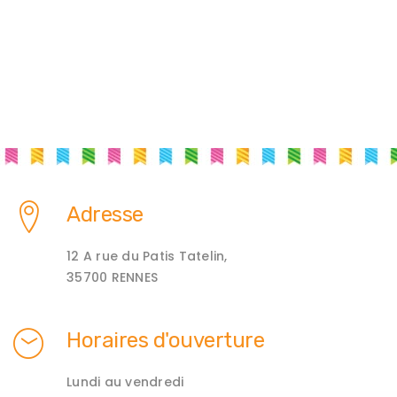
Adresse
12 A rue du Patis Tatelin,
35700 RENNES
Horaires d'ouverture
Lundi au vendredi