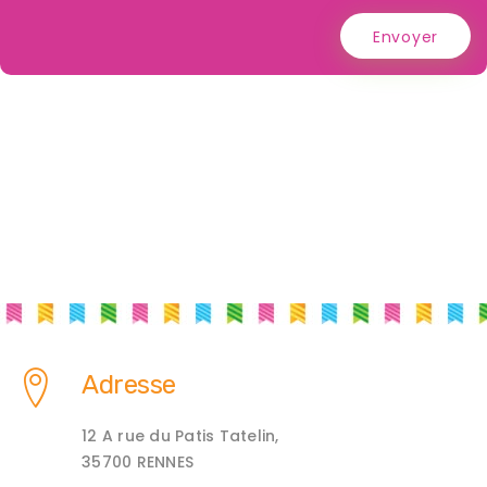
Envoyer
Adresse
12 A rue du Patis Tatelin,
35700 RENNES