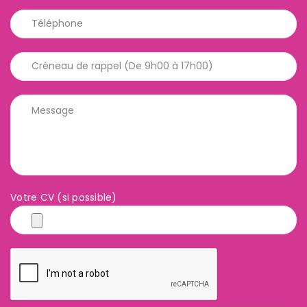
Votre CV (si possible)