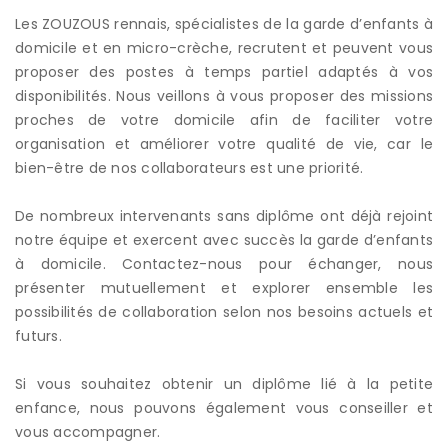
Les ZOUZOUS rennais, spécialistes de la garde d’enfants à
domicile et en micro-crèche, recrutent et peuvent vous
proposer des postes à temps partiel adaptés à vos
disponibilités. Nous veillons à vous proposer des missions
proches de votre domicile afin de faciliter votre
organisation et améliorer votre qualité de vie, car le
bien-être de nos collaborateurs est une priorité.
De nombreux intervenants sans diplôme ont déjà rejoint
notre équipe et exercent avec succès la garde d’enfants
à domicile. Contactez-nous pour échanger, nous
présenter mutuellement et explorer ensemble les
possibilités de collaboration selon nos besoins actuels et
futurs.
Si vous souhaitez obtenir un diplôme lié à la petite
enfance, nous pouvons également vous conseiller et
vous accompagner.