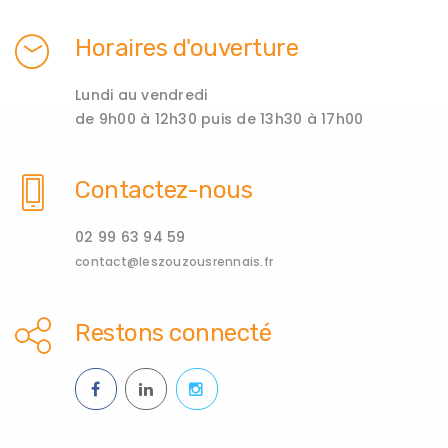
Horaires d'ouverture
Lundi au vendredi
de 9h00 à 12h30 puis de 13h30 à 17h00
Contactez-nous
02 99 63 94 59
contact@leszouzousrennais.fr
Restons connecté