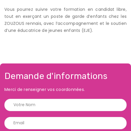
Vous pourrez suivre votre formation en candidat libre,
tout en exerçant un poste de garde d’enfants chez les
ZOUZOUS rennais, avec l’accompagnement et le soutien
d’une éducatrice de jeunes enfants (EJE).
Demande d'informations
Merci de renseigner vos coordonnées.