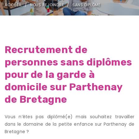
ACCUEIL
NOUS REJOINDRE
SANS DIPLÔME
Recrutement de
personnes sans diplômes
pour de la garde à
domicile sur Parthenay
de Bretagne
Vous n’êtes pas diplômé(e) mais souhaitez travailler
dans le domaine de la petite enfance sur Parthenay de
Bretagne ?