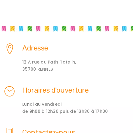
Adresse
12 A rue du Patis Tatelin,
35700 RENNES
Horaires d'ouverture
Lundi au vendredi
de 9h00 à 12h30 puis de 13h30 à 17h00
Contactez-nous