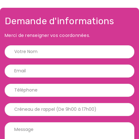
Demande d'informations
Merci de renseigner vos coordonnées.