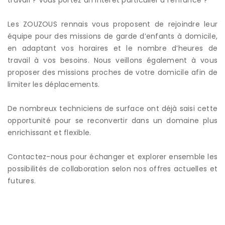
Les ZOUZOUS rennais vous proposent de rejoindre leur
équipe pour des missions de garde d’enfants à domicile,
en adaptant vos horaires et le nombre d’heures de
travail à vos besoins. Nous veillons également à vous
proposer des missions proches de votre domicile afin de
limiter les déplacements.
De nombreux techniciens de surface ont déjà saisi cette
opportunité pour se reconvertir dans un domaine plus
enrichissant et flexible.
Contactez-nous pour échanger et explorer ensemble les
possibilités de collaboration selon nos offres actuelles et
futures.