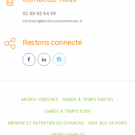
02 99 63 94 59
contact@leszouzousrennais.fr
Restons connecté
MICRO-CRÈCHES
GARDE À TEMPS PARTIEL
GARDE À TEMPS PLEIN
MÉNAGE ET ENTRETIEN DU DOMICILE
AIDE AUX DEVOIRS
OFFRE D'EMPLOI