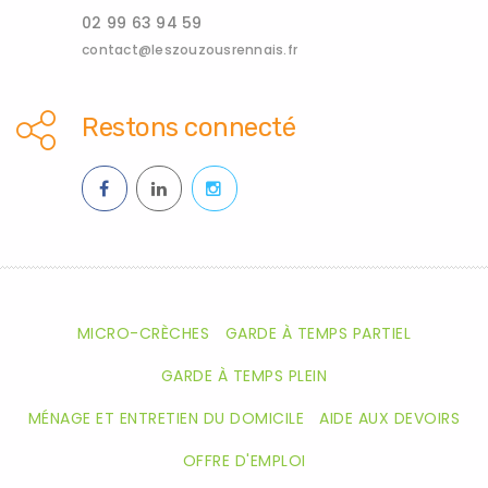
02 99 63 94 59
contact@leszouzousrennais.fr
Restons connecté
MICRO-CRÈCHES
GARDE À TEMPS PARTIEL
GARDE À TEMPS PLEIN
MÉNAGE ET ENTRETIEN DU DOMICILE
AIDE AUX DEVOIRS
OFFRE D'EMPLOI