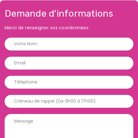
Demande d'informations
Merci de renseigner vos coordonnées.