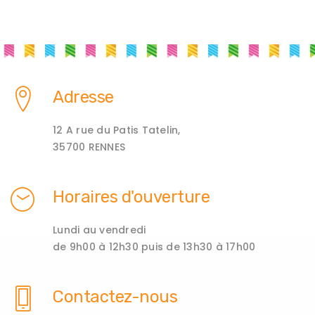
Adresse
12 A rue du Patis Tatelin,
35700 RENNES
Horaires d'ouverture
Lundi au vendredi
de 9h00 à 12h30 puis de 13h30 à 17h00
Contactez-nous