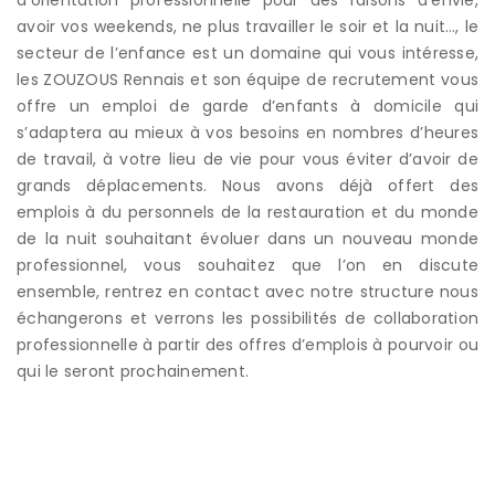
avoir vos weekends, ne plus travailler le soir et la nuit…, le
secteur de l’enfance est un domaine qui vous intéresse,
les ZOUZOUS Rennais et son équipe de recrutement vous
offre un emploi de garde d’enfants à domicile qui
s’adaptera au mieux à vos besoins en nombres d’heures
de travail, à votre lieu de vie pour vous éviter d’avoir de
grands déplacements. Nous avons déjà offert des
emplois à du personnels de la restauration et du monde
de la nuit souhaitant évoluer dans un nouveau monde
professionnel, vous souhaitez que l’on en discute
ensemble, rentrez en contact avec notre structure nous
échangerons et verrons les possibilités de collaboration
professionnelle à partir des offres d’emplois à pourvoir ou
qui le seront prochainement.