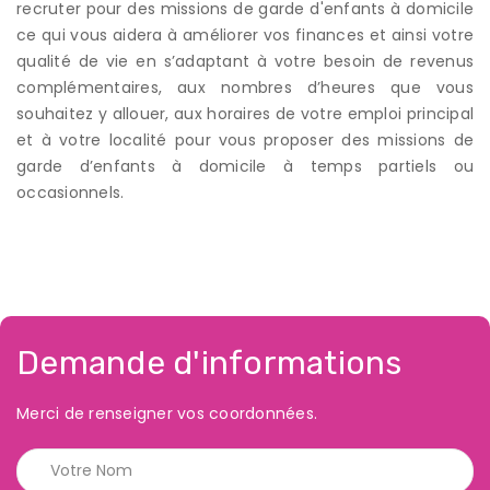
recruter pour des missions de garde d'enfants à domicile
ce qui vous aidera à améliorer vos finances et ainsi votre
qualité de vie en s’adaptant à votre besoin de revenus
complémentaires, aux nombres d’heures que vous
souhaitez y allouer, aux horaires de votre emploi principal
et à votre localité pour vous proposer des missions de
garde d’enfants à domicile à temps partiels ou
occasionnels.
Demande d'informations
Merci de renseigner vos coordonnées.