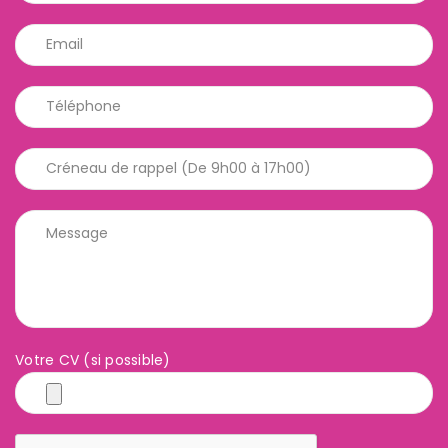
Votre CV (si possible)