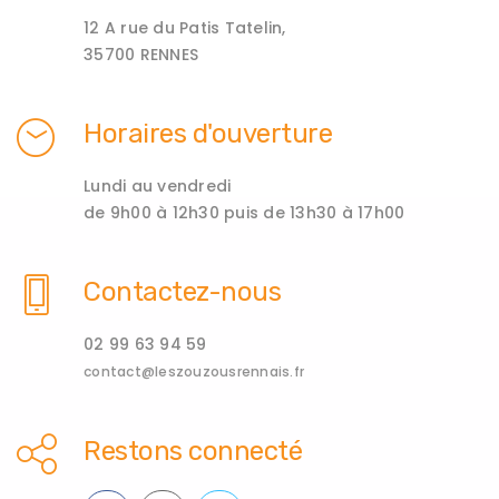
12 A rue du Patis Tatelin,
35700 RENNES
Horaires d'ouverture
Lundi au vendredi
de 9h00 à 12h30 puis de 13h30 à 17h00
Contactez-nous
02 99 63 94 59
contact@leszouzousrennais.fr
Restons connecté