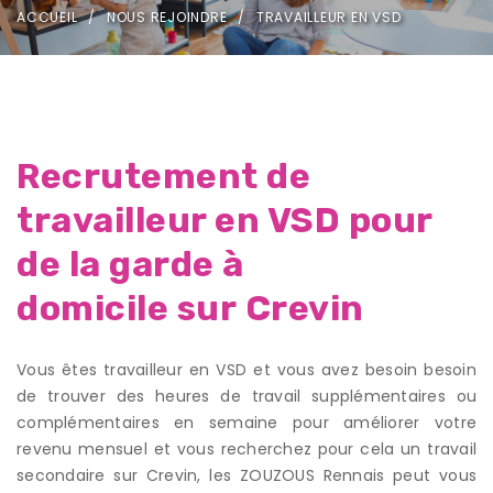
ACCUEIL
NOUS REJOINDRE
TRAVAILLEUR EN VSD
Recrutement de
travailleur en VSD pour
de la garde à
domicile sur Crevin
Vous êtes travailleur en VSD et vous avez besoin besoin
de trouver des heures de travail supplémentaires ou
complémentaires en semaine pour améliorer votre
revenu mensuel et vous recherchez pour cela un travail
secondaire sur Crevin, les ZOUZOUS Rennais peut vous