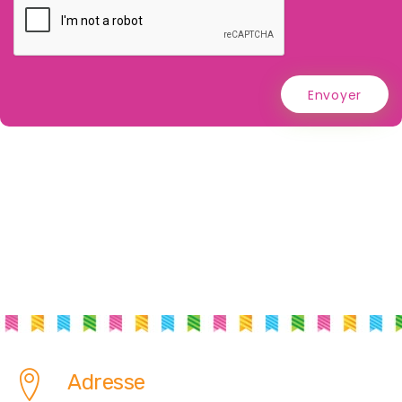
Envoyer
Adresse