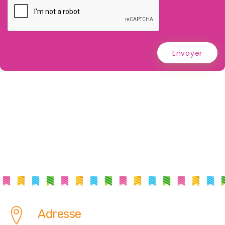
Envoyer
Adresse