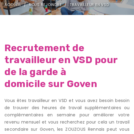
ACCUEIL
NOUS REJOINDRE
TRAVAILLEUR EN VSD
Recrutement de
travailleur en VSD pour
de la garde à
domicile sur Goven
Vous êtes travailleur en VSD et vous avez besoin besoin
de trouver des heures de travail supplémentaires ou
complémentaires en semaine pour améliorer votre
revenu mensuel et vous recherchez pour cela un travail
secondaire sur Goven, les ZOUZOUS Rennais peut vous