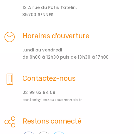
12 A rue du Patis Tatelin,
35700 RENNES
Horaires d'ouverture
Lundi au vendredi
de 9h00 à 12h30 puis de 13h30 à 17h00
Contactez-nous
02 99 63 94 59
contact@leszouzousrennais.fr
Restons connecté