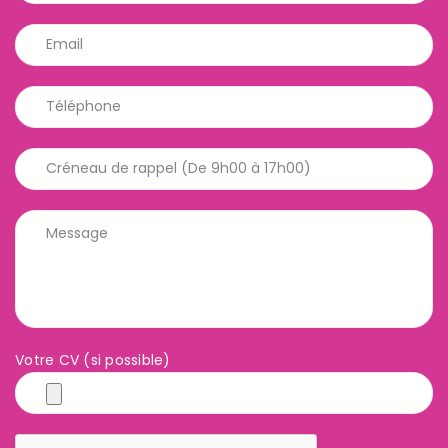
Votre CV (si possible)