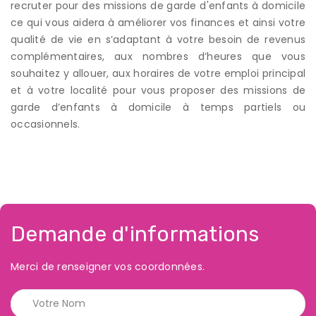
recruter pour des missions de garde d'enfants à domicile
ce qui vous aidera à améliorer vos finances et ainsi votre
qualité de vie en s’adaptant à votre besoin de revenus
complémentaires, aux nombres d’heures que vous
souhaitez y allouer, aux horaires de votre emploi principal
et à votre localité pour vous proposer des missions de
garde d’enfants à domicile à temps partiels ou
occasionnels.
Demande d'informations
Merci de renseigner vos coordonnées.