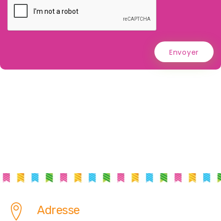
Envoyer
Adresse