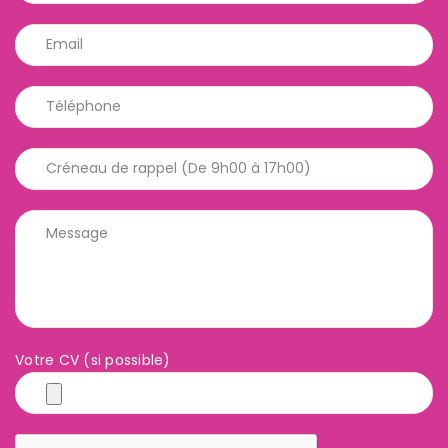
Votre CV (si possible)