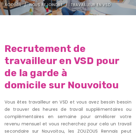
ACCUEIL
NOUS REJOINDRE
TRAVAILLEUR EN VSD
Recrutement de
travailleur en VSD pour
de la garde à
domicile sur Nouvoitou
Vous êtes travailleur en VSD et vous avez besoin besoin
de trouver des heures de travail supplémentaires ou
complémentaires en semaine pour améliorer votre
revenu mensuel et vous recherchez pour cela un travail
secondaire sur Nouvoitou, les ZOUZOUS Rennais peut