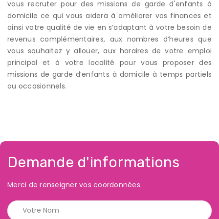
vous recruter pour des missions de garde d'enfants à
domicile ce qui vous aidera à améliorer vos finances et
ainsi votre qualité de vie en s’adaptant à votre besoin de
revenus complémentaires, aux nombres d’heures que
vous souhaitez y allouer, aux horaires de votre emploi
principal et à votre localité pour vous proposer des
missions de garde d’enfants à domicile à temps partiels
ou occasionnels.
Demande d'informations
Merci de renseigner vos coordonnées.