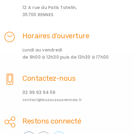
12 A rue du Patis Tatelin,
35700 RENNES
Horaires d'ouverture
Lundi au vendredi
de 9h00 à 12h30 puis de 13h30 à 17h00
Contactez-nous
02 99 63 94 59
contact@leszouzousrennais.fr
Restons connecté