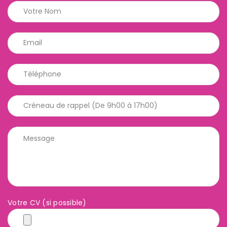
Votre CV (si possible)