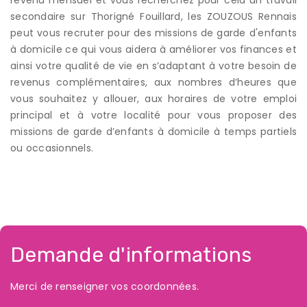
secondaire sur Thorigné Fouillard, les ZOUZOUS Rennais
peut vous recruter pour des missions de garde d'enfants
à domicile ce qui vous aidera à améliorer vos finances et
ainsi votre qualité de vie en s’adaptant à votre besoin de
revenus complémentaires, aux nombres d’heures que
vous souhaitez y allouer, aux horaires de votre emploi
principal et à votre localité pour vous proposer des
missions de garde d’enfants à domicile à temps partiels
ou occasionnels.
Demande d'informations
Merci de renseigner vos coordonnées.