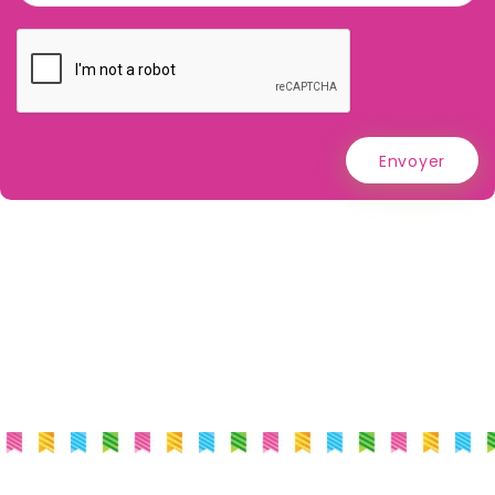
Envoyer