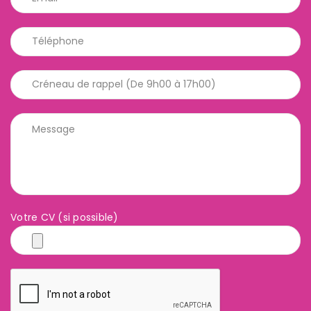
Votre CV (si possible)