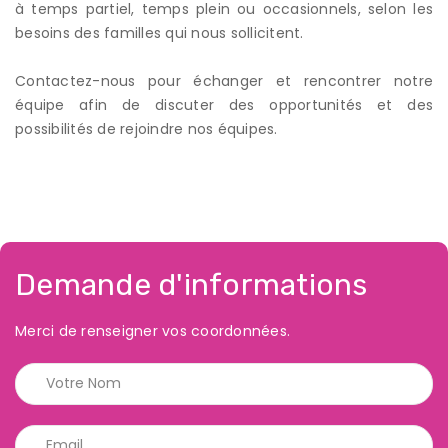
à temps partiel, temps plein ou occasionnels, selon les
besoins des familles qui nous sollicitent.
Contactez-nous pour échanger et rencontrer notre
équipe afin de discuter des opportunités et des
possibilités de rejoindre nos équipes.
Demande d'informations
Merci de renseigner vos coordonnées.