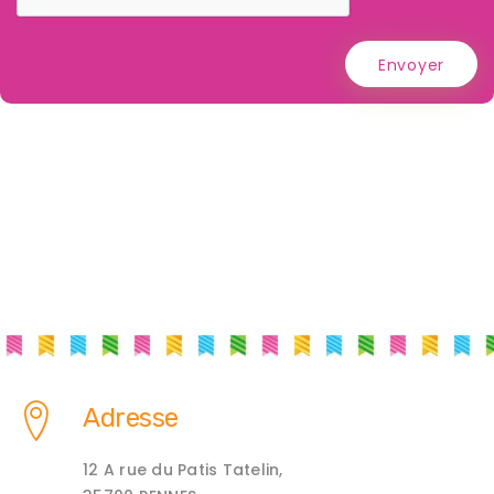
Envoyer
Adresse
12 A rue du Patis Tatelin,