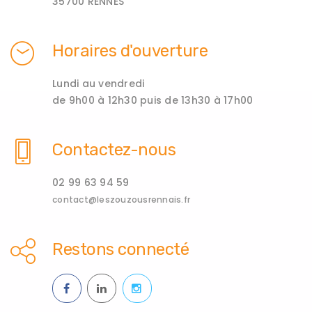
35700 RENNES
Horaires d'ouverture
Lundi au vendredi
de 9h00 à 12h30 puis de 13h30 à 17h00
Contactez-nous
02 99 63 94 59
contact@leszouzousrennais.fr
Restons connecté