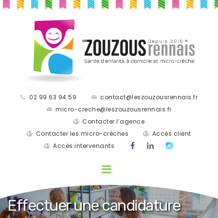
02 99 63 94 59
contact@leszouzousrennais.fr
micro-creche@leszouzousrennais.fr
Contacter l’agence
Contacter les micro-crèches
Accès client
Accès intervenants
Effectuer une candidature