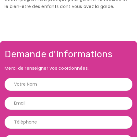
le bien-être des enfants dont vous avez la garde.
Demande d'informations
Merci de renseigner vos coordonnées.