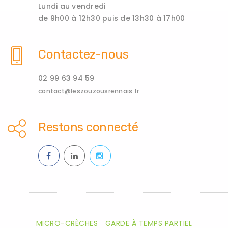
Lundi au vendredi
de 9h00 à 12h30 puis de 13h30 à 17h00
Contactez-nous
02 99 63 94 59
contact@leszouzousrennais.fr
Restons connecté
MICRO-CRÈCHES
GARDE À TEMPS PARTIEL