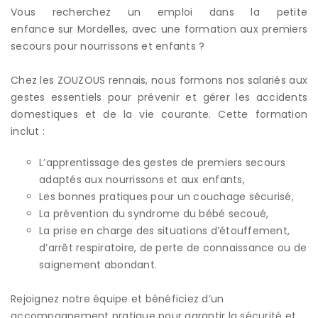
Vous recherchez un emploi dans la petite
enfance sur Mordelles, avec une formation aux premiers
secours pour nourrissons et enfants ?
Chez les ZOUZOUS rennais, nous formons nos salariés aux
gestes essentiels pour prévenir et gérer les accidents
domestiques et de la vie courante. Cette formation
inclut :
L’apprentissage des gestes de premiers secours
adaptés aux nourrissons et aux enfants,
Les bonnes pratiques pour un couchage sécurisé,
La prévention du syndrome du bébé secoué,
La prise en charge des situations d’étouffement,
d’arrêt respiratoire, de perte de connaissance ou de
saignement abondant.
Rejoignez notre équipe et bénéficiez d’un
accompagnement pratique pour garantir la sécurité et