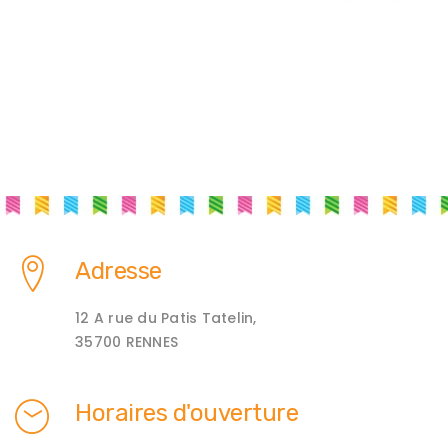
Adresse
12 A rue du Patis Tatelin,
35700 RENNES
Horaires d'ouverture