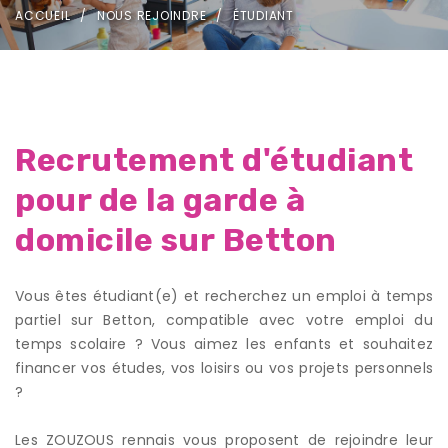
ACCUEIL
NOUS REJOINDRE
ÉTUDIANT
Recrutement d'étudiant
pour de la garde à
domicile sur Betton
Vous êtes étudiant(e) et recherchez un emploi à temps
partiel sur Betton, compatible avec votre emploi du
temps scolaire ? Vous aimez les enfants et souhaitez
financer vos études, vos loisirs ou vos projets personnels
?
Les ZOUZOUS rennais vous proposent de rejoindre leur