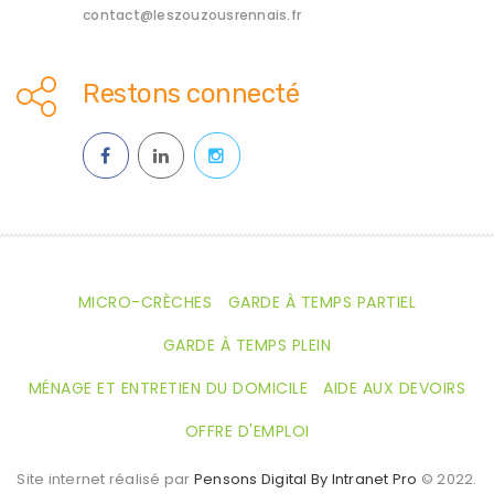
contact@leszouzousrennais.fr
Restons connecté
MICRO-CRÈCHES
GARDE À TEMPS PARTIEL
GARDE À TEMPS PLEIN
MÉNAGE ET ENTRETIEN DU DOMICILE
AIDE AUX DEVOIRS
OFFRE D'EMPLOI
Site internet réalisé par
Pensons Digital By Intranet Pro
© 2022.