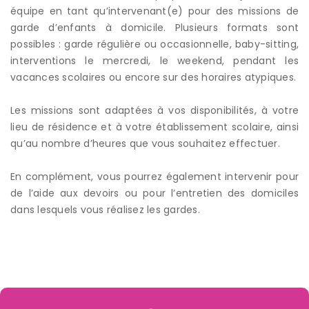
équipe en tant qu’intervenant(e) pour des missions de
garde d’enfants à domicile. Plusieurs formats sont
possibles : garde régulière ou occasionnelle, baby-sitting,
interventions le mercredi, le weekend, pendant les
vacances scolaires ou encore sur des horaires atypiques.
Les missions sont adaptées à vos disponibilités, à votre
lieu de résidence et à votre établissement scolaire, ainsi
qu’au nombre d’heures que vous souhaitez effectuer.
En complément, vous pourrez également intervenir pour
de l’aide aux devoirs ou pour l’entretien des domiciles
dans lesquels vous réalisez les gardes.