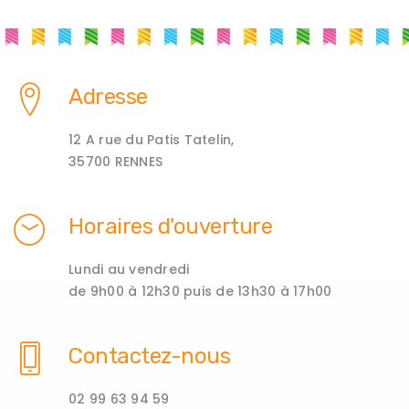
Adresse
12 A rue du Patis Tatelin,
35700 RENNES
Horaires d'ouverture
Lundi au vendredi
de 9h00 à 12h30 puis de 13h30 à 17h00
Contactez-nous
02 99 63 94 59