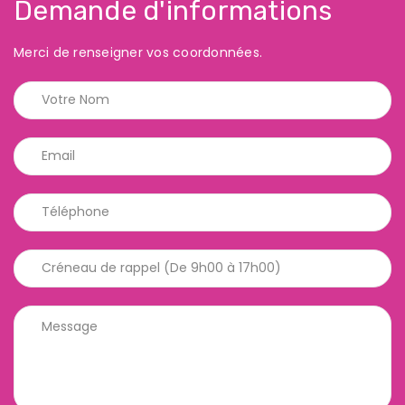
Demande d'informations
Merci de renseigner vos coordonnées.