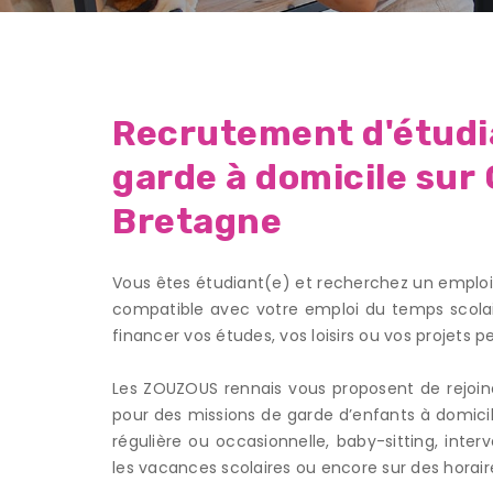
Recrutement d'étudia
garde à domicile sur
Bretagne
Vous êtes étudiant(e) et recherchez un emploi 
compatible avec votre emploi du temps scolai
financer vos études, vos loisirs ou vos projets p
Les ZOUZOUS rennais vous proposent de rejoind
pour des missions de garde d’enfants à domicile
régulière ou occasionnelle, baby-sitting, inte
les vacances scolaires ou encore sur des horair