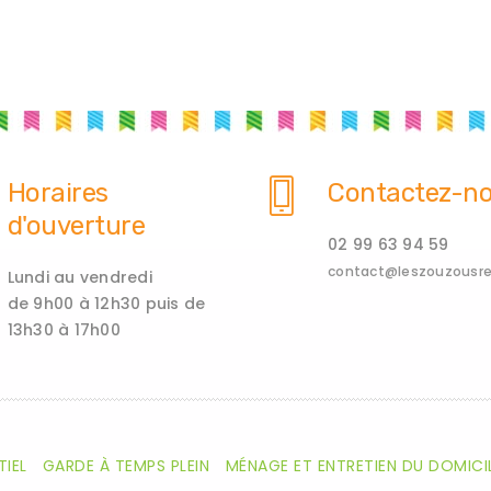
Horaires
Contactez-n
d'ouverture
02 99 63 94 59
contact@leszouzousren
Lundi au vendredi
de 9h00 à 12h30 puis de
13h30 à 17h00
TIEL
GARDE À TEMPS PLEIN
MÉNAGE ET ENTRETIEN DU DOMICI