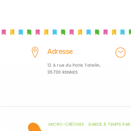
Adresse
12 A rue du Patis Tatelin,
35700 RENNES
MICRO-CRÈCHES
GARDE À TEMPS PAR