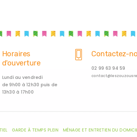
Horaires
Contactez-n
d'ouverture
02 99 63 94 59
contact@leszouzousren
Lundi au vendredi
de 9h00 à 12h30 puis de
13h30 à 17h00
TIEL
GARDE À TEMPS PLEIN
MÉNAGE ET ENTRETIEN DU DOMICI