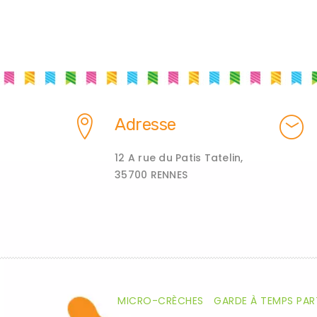
Adresse
12 A rue du Patis Tatelin,
35700 RENNES
MICRO-CRÈCHES
GARDE À TEMPS PAR