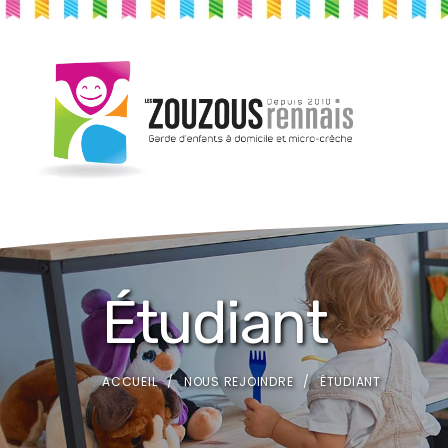
Étudiant
ACCUEIL
NOUS REJOINDRE
ÉTUDIANT