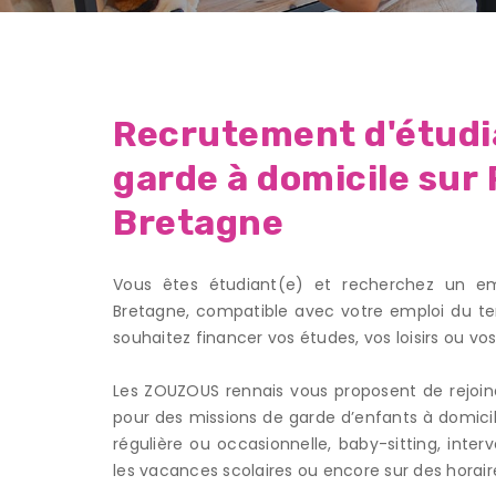
Recrutement d'étudia
garde à domicile sur
Bretagne
Vous êtes étudiant(e) et recherchez un em
Bretagne, compatible avec votre emploi du te
souhaitez financer vos études, vos loisirs ou vo
Les ZOUZOUS rennais vous proposent de rejoind
pour des missions de garde d’enfants à domicile
régulière ou occasionnelle, baby-sitting, inte
les vacances scolaires ou encore sur des horair