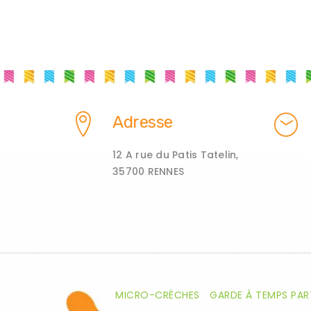
Adresse
12 A rue du Patis Tatelin,
35700 RENNES
MICRO-CRÈCHES
GARDE À TEMPS PAR