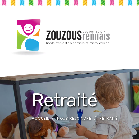
Retraité
ACCUEIL
NOUS REJOINDRE
RETRAITÉ