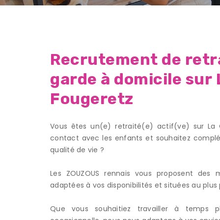
Recrutement de retra
garde à domicile sur 
Fougeretz
Vous êtes un(e) retraité(e) actif(ve) sur La
contact avec les enfants et souhaitez complé
qualité de vie ?
Les ZOUZOUS rennais vous proposent des mi
adaptées à vos disponibilités et situées au plus 
Que vous souhaitiez travailler à temps 