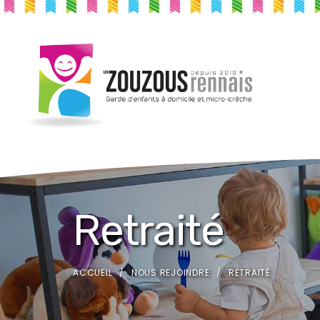
Retraité
ACCUEIL
NOUS REJOINDRE
RETRAITÉ