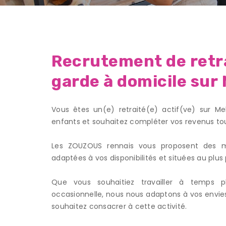
Recrutement de retra
garde à domicile sur
Vous êtes un(e) retraité(e) actif(ve) sur M
enfants et souhaitez compléter vos revenus tou
Les ZOUZOUS rennais vous proposent des mi
adaptées à vos disponibilités et situées au plus 
Que vous souhaitiez travailler à temps 
occasionnelle, nous nous adaptons à vos envies
souhaitez consacrer à cette activité.