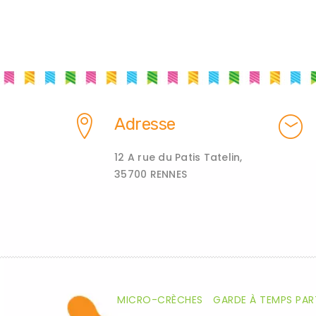
Adresse
12 A rue du Patis Tatelin,
35700 RENNES
MICRO-CRÈCHES
GARDE À TEMPS PAR