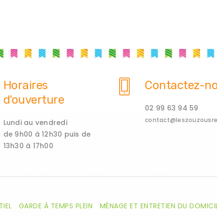
Horaires
Contactez-n
d'ouverture
02 99 63 94 59
contact@leszouzousren
Lundi au vendredi
de 9h00 à 12h30 puis de
13h30 à 17h00
TIEL
GARDE À TEMPS PLEIN
MÉNAGE ET ENTRETIEN DU DOMICI