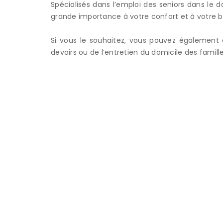
Spécialisés dans l’emploi des seniors dans le
grande importance à votre confort et à votre bi
Si vous le souhaitez, vous pouvez également 
devoirs ou de l’entretien du domicile des famill