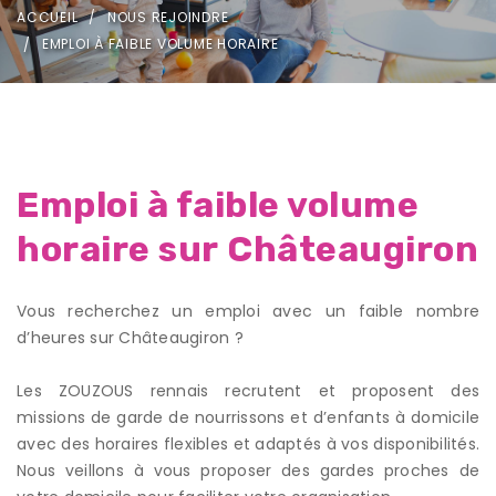
ACCUEIL
NOUS REJOINDRE
EMPLOI À FAIBLE VOLUME HORAIRE
Emploi à faible volume
horaire sur Châteaugiron
Vous recherchez un emploi avec un faible nombre
d’heures sur Châteaugiron ?
Les ZOUZOUS rennais recrutent et proposent des
missions de garde de nourrissons et d’enfants à domicile
avec des horaires flexibles et adaptés à vos disponibilités.
Nous veillons à vous proposer des gardes proches de