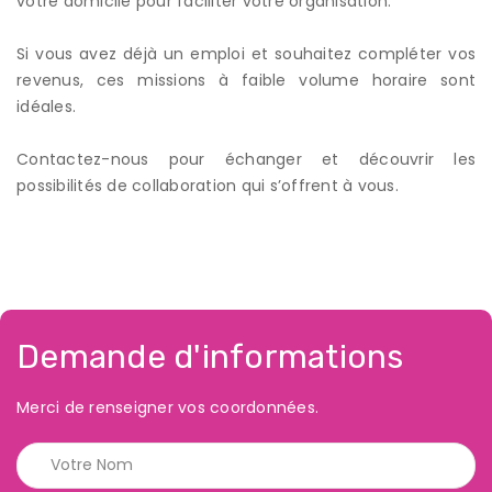
votre domicile pour faciliter votre organisation.
Si vous avez déjà un emploi et souhaitez compléter vos
revenus, ces missions à faible volume horaire sont
idéales.
Contactez-nous pour échanger et découvrir les
possibilités de collaboration qui s’offrent à vous.
Demande d'informations
Merci de renseigner vos coordonnées.