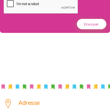
Envoyer
Adresse