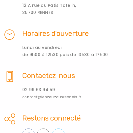
12 A rue du Patis Tatelin,
35700 RENNES
Horaires d'ouverture
Lundi au vendredi
de 9h00 à 12h30 puis de 13h30 à 17h00
Contactez-nous
02 99 63 94 59
contact@leszouzousrennais.fr
Restons connecté