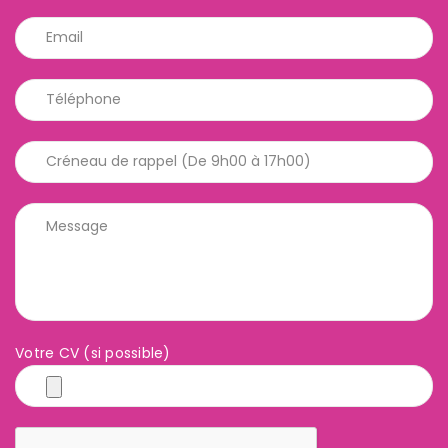
Votre CV (si possible)