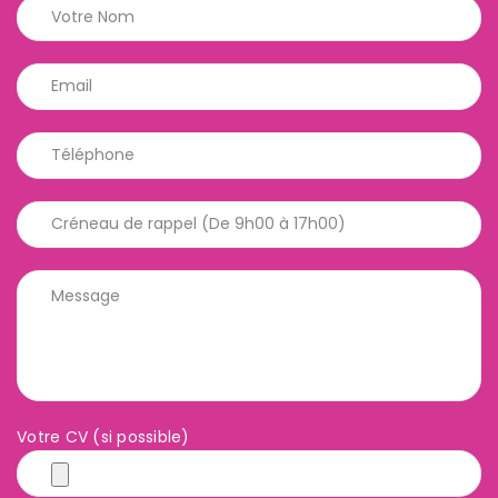
Votre CV (si possible)