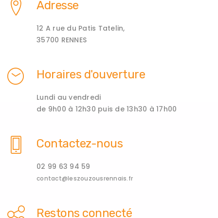
Adresse
12 A rue du Patis Tatelin,
35700 RENNES
Horaires d'ouverture
Lundi au vendredi
de 9h00 à 12h30 puis de 13h30 à 17h00
Contactez-nous
02 99 63 94 59
contact@leszouzousrennais.fr
Restons connecté