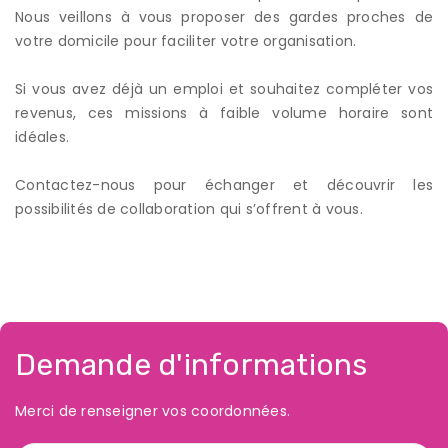
Nous veillons à vous proposer des gardes proches de
votre domicile pour faciliter votre organisation.
Si vous avez déjà un emploi et souhaitez compléter vos
revenus, ces missions à faible volume horaire sont
idéales.
Contactez-nous pour échanger et découvrir les
possibilités de collaboration qui s’offrent à vous.
Demande d'informations
Merci de renseigner vos coordonnées.