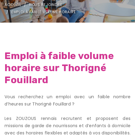
ACCUEIL
NOUS REJOINDRE
EMPLOI À FAIBLE VOLUME HORAIRE
Emploi à faible volume
horaire sur Thorigné
Fouillard
Vous recherchez un emploi avec un faible nombre
d’heures sur Thorigné Fouillard ?
Les ZOUZOUS rennais recrutent et proposent des
missions de garde de nourrissons et d’enfants à domicile
avec des horaires flexibles et adaptés à vos disponibilités.