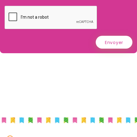
Envoyer