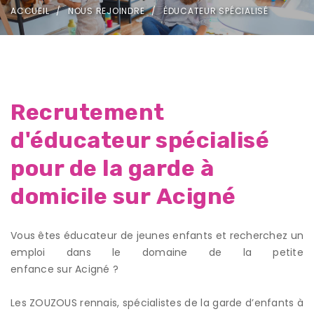
ACCUEIL
NOUS REJOINDRE
ÉDUCATEUR SPÉCIALISÉ
Recrutement
d'éducateur spécialisé
pour de la garde à
domicile sur Acigné
Vous êtes éducateur de jeunes enfants et recherchez un
emploi dans le domaine de la petite
enfance sur Acigné ?
Les ZOUZOUS rennais, spécialistes de la garde d’enfants à