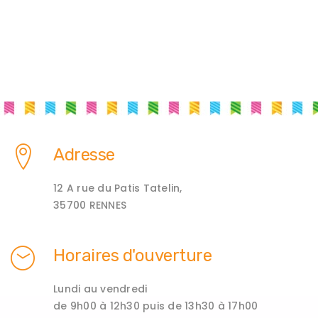
Adresse
12 A rue du Patis Tatelin,
35700 RENNES
Horaires d'ouverture
Lundi au vendredi
de 9h00 à 12h30 puis de 13h30 à 17h00