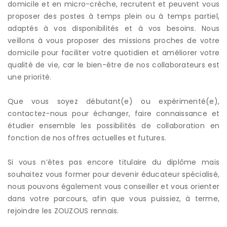
domicile et en micro-crèche, recrutent et peuvent vous
proposer des postes à temps plein ou à temps partiel,
adaptés à vos disponibilités et à vos besoins. Nous
veillons à vous proposer des missions proches de votre
domicile pour faciliter votre quotidien et améliorer votre
qualité de vie, car le bien-être de nos collaborateurs est
une priorité.
Que vous soyez débutant(e) ou expérimenté(e),
contactez-nous pour échanger, faire connaissance et
étudier ensemble les possibilités de collaboration en
fonction de nos offres actuelles et futures.
Si vous n’êtes pas encore titulaire du diplôme mais
souhaitez vous former pour devenir éducateur spécialisé,
nous pouvons également vous conseiller et vous orienter
dans votre parcours, afin que vous puissiez, à terme,
rejoindre les ZOUZOUS rennais.