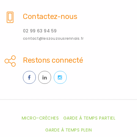
Contactez-nous
02 99 63 94 59
contact@leszouzousrennais.fr
Restons connecté
MICRO-CRÈCHES
GARDE À TEMPS PARTIEL
GARDE À TEMPS PLEIN