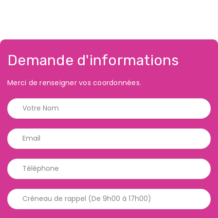
Demande d'informations
Merci de renseigner vos coordonnées.