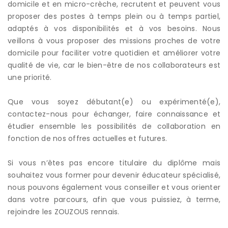
domicile et en micro-crèche, recrutent et peuvent vous
proposer des postes à temps plein ou à temps partiel,
adaptés à vos disponibilités et à vos besoins. Nous
veillons à vous proposer des missions proches de votre
domicile pour faciliter votre quotidien et améliorer votre
qualité de vie, car le bien-être de nos collaborateurs est
une priorité.
Que vous soyez débutant(e) ou expérimenté(e),
contactez-nous pour échanger, faire connaissance et
étudier ensemble les possibilités de collaboration en
fonction de nos offres actuelles et futures.
Si vous n’êtes pas encore titulaire du diplôme mais
souhaitez vous former pour devenir éducateur spécialisé,
nous pouvons également vous conseiller et vous orienter
dans votre parcours, afin que vous puissiez, à terme,
rejoindre les ZOUZOUS rennais.