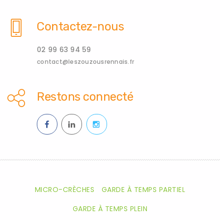
Contactez-nous
02 99 63 94 59
contact@leszouzousrennais.fr
Restons connecté
MICRO-CRÈCHES
GARDE À TEMPS PARTIEL
GARDE À TEMPS PLEIN