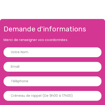
Demande d'informations
Merci de renseigner vos coordonnées.