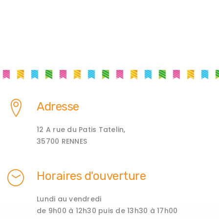
Adresse
12 A rue du Patis Tatelin,
35700 RENNES
Horaires d'ouverture
Lundi au vendredi
de 9h00 à 12h30 puis de 13h30 à 17h00