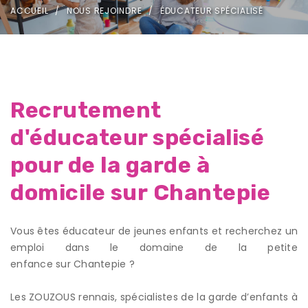
ACCUEIL
NOUS REJOINDRE
ÉDUCATEUR SPÉCIALISÉ
Recrutement
d'éducateur spécialisé
pour de la garde à
domicile sur Chantepie
Vous êtes éducateur de jeunes enfants et recherchez un
emploi dans le domaine de la petite
enfance sur Chantepie ?
Les ZOUZOUS rennais, spécialistes de la garde d’enfants à