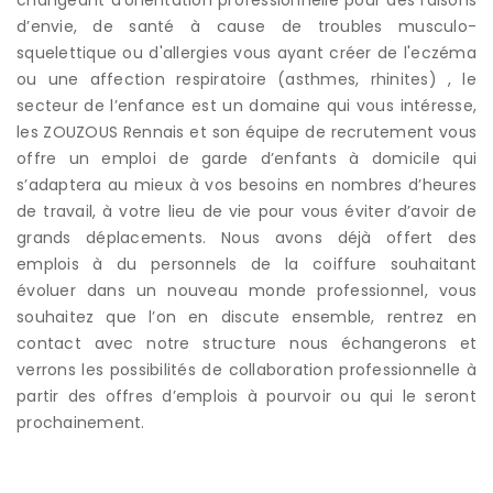
d’envie, de santé à cause de troubles musculo-
squelettique ou d'allergies vous ayant créer de l'eczéma
ou une affection respiratoire (asthmes, rhinites) , le
secteur de l’enfance est un domaine qui vous intéresse,
les ZOUZOUS Rennais et son équipe de recrutement vous
offre un emploi de garde d’enfants à domicile qui
s’adaptera au mieux à vos besoins en nombres d’heures
de travail, à votre lieu de vie pour vous éviter d’avoir de
grands déplacements. Nous avons déjà offert des
emplois à du personnels de la coiffure souhaitant
évoluer dans un nouveau monde professionnel, vous
souhaitez que l’on en discute ensemble, rentrez en
contact avec notre structure nous échangerons et
verrons les possibilités de collaboration professionnelle à
partir des offres d’emplois à pourvoir ou qui le seront
prochainement.