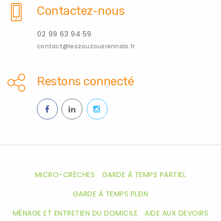
Contactez-nous
02 99 63 94 59
contact@leszouzousrennais.fr
Restons connecté
MICRO-CRÈCHES
GARDE À TEMPS PARTIEL
GARDE À TEMPS PLEIN
MÉNAGE ET ENTRETIEN DU DOMICILE
AIDE AUX DEVOIRS