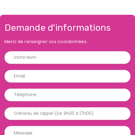
Demande d'informations
Merci de renseigner vos coordonnées.