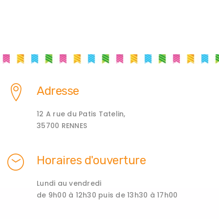
Adresse
12 A rue du Patis Tatelin,
35700 RENNES
Horaires d'ouverture
Lundi au vendredi
de 9h00 à 12h30 puis de 13h30 à 17h00