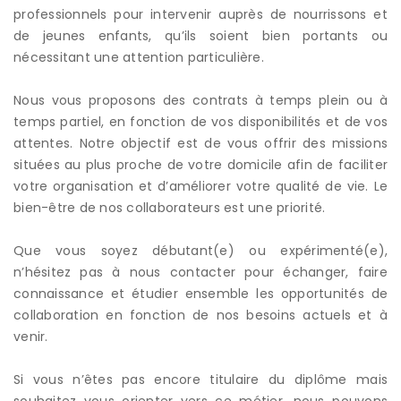
professionnels pour intervenir auprès de nourrissons et
de jeunes enfants, qu’ils soient bien portants ou
nécessitant une attention particulière.
Nous vous proposons des contrats à temps plein ou à
temps partiel, en fonction de vos disponibilités et de vos
attentes. Notre objectif est de vous offrir des missions
situées au plus proche de votre domicile afin de faciliter
votre organisation et d’améliorer votre qualité de vie. Le
bien-être de nos collaborateurs est une priorité.
Que vous soyez débutant(e) ou expérimenté(e),
n’hésitez pas à nous contacter pour échanger, faire
connaissance et étudier ensemble les opportunités de
collaboration en fonction de nos besoins actuels et à
venir.
Si vous n’êtes pas encore titulaire du diplôme mais
souhaitez vous orienter vers ce métier, nous pouvons