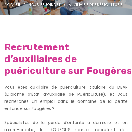
ACCUEIL
NOUS REJOINDRE
AUXILIAIRE DE PUÉRICULTURE
Recrutement
d’auxiliaires de
puériculture sur Fougères
Vous êtes auxiliaire de puériculture, titulaire du DEAP
(Diplôme d’État d’Auxiliaire de Puériculture), et vous
recherchez un emploi dans le domaine de la petite
enfance sur Fougères ?
Spécialistes de la garde d’enfants à domicile et en
micro-crèche, les ZOUZOUS rennais recrutent des