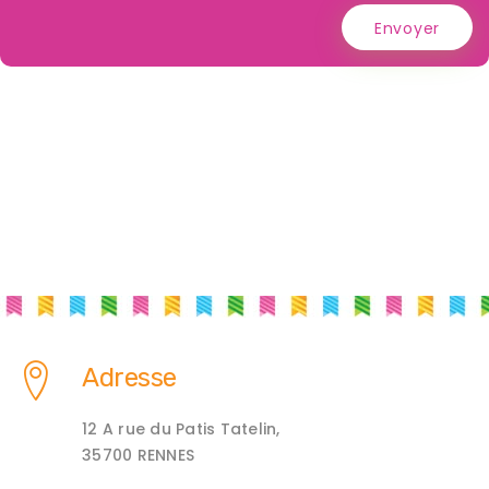
Envoyer
Adresse
12 A rue du Patis Tatelin,
35700 RENNES