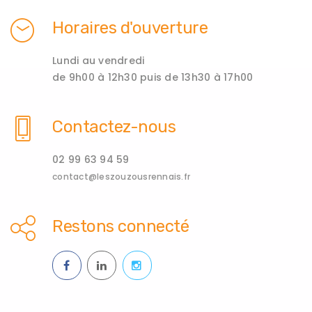
Horaires d'ouverture
Lundi au vendredi
de 9h00 à 12h30 puis de 13h30 à 17h00
Contactez-nous
02 99 63 94 59
contact@leszouzousrennais.fr
Restons connecté