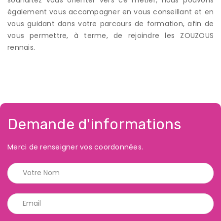
également vous accompagner en vous conseillant et en
vous guidant dans votre parcours de formation, afin de
vous permettre, à terme, de rejoindre les ZOUZOUS
rennais.
Demande d'informations
Merci de renseigner vos coordonnées.