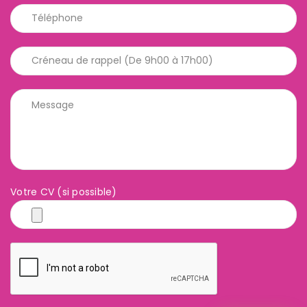
Votre CV (si possible)