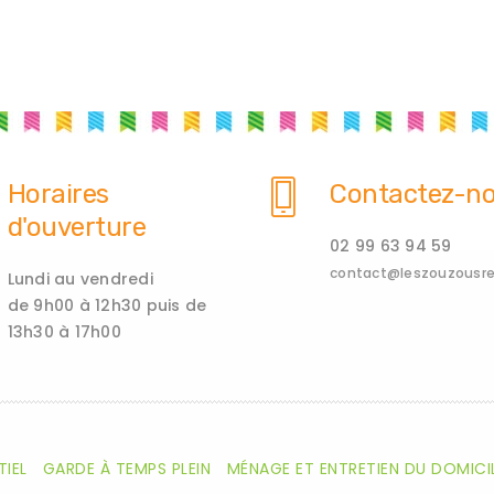
Horaires
Contactez-n
d'ouverture
02 99 63 94 59
contact@leszouzousren
Lundi au vendredi
de 9h00 à 12h30 puis de
13h30 à 17h00
TIEL
GARDE À TEMPS PLEIN
MÉNAGE ET ENTRETIEN DU DOMICI