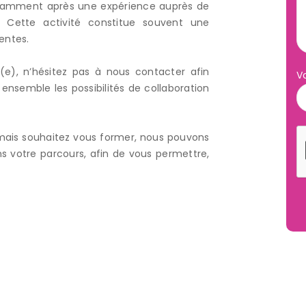
notamment après une expérience auprès de
 Cette activité constitue souvent une
entes.
e), n’hésitez pas à nous contacter afin
V
ensemble les possibilités de collaboration
 mais souhaitez vous former, nous pouvons
s votre parcours, afin de vous permettre,