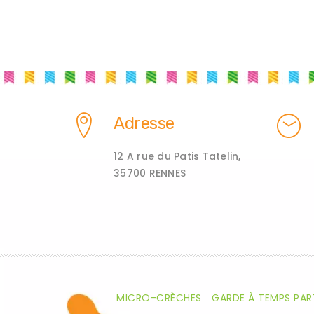
Adresse
12 A rue du Patis Tatelin,
35700 RENNES
MICRO-CRÈCHES
GARDE À TEMPS PAR