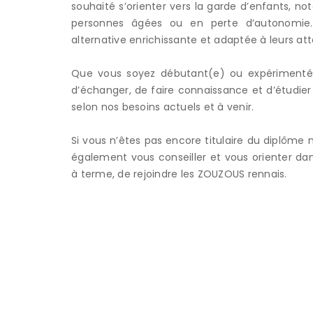
souhaité s’orienter vers la garde d’enfants, 
personnes âgées ou en perte d’autonomie.
alternative enrichissante et adaptée à leurs att
Que vous soyez débutant(e) ou expérimenté(
d’échanger, de faire connaissance et d’étudier 
selon nos besoins actuels et à venir.
Si vous n’êtes pas encore titulaire du diplôme
également vous conseiller et vous orienter dan
à terme, de rejoindre les ZOUZOUS rennais.