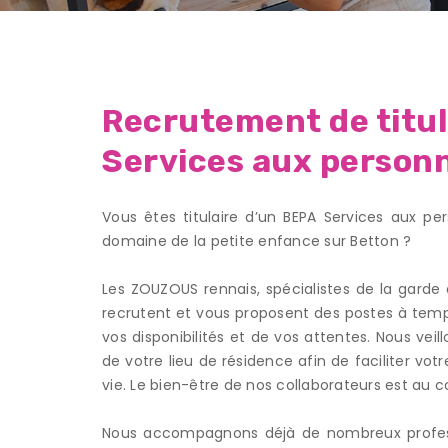
Recrutement de titul
Services aux person
Vous êtes titulaire d’un BEPA Services aux p
domaine de la petite enfance sur Betton ?
Les ZOUZOUS rennais, spécialistes de la garde
recrutent et vous proposent des postes à temps
vos disponibilités et de vos attentes. Nous vei
de votre lieu de résidence afin de faciliter vot
vie. Le bien-être de nos collaborateurs est au c
Nous accompagnons déjà de nombreux professi