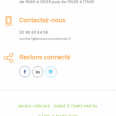
de 9h00 à 12h30 puis de 13h30 à 17h00
Contactez-nous
02 99 63 94 59
contact@leszouzousrennais.fr
Restons connecté
MICRO-CRÈCHES
GARDE À TEMPS PARTIEL