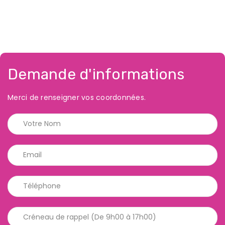
Demande d'informations
Merci de renseigner vos coordonnées.