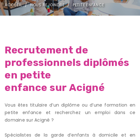
ACCUEIL
NOUS REJOINDRE
PETITE ENFANCE
Recrutement de
professionnels diplômés
en petite
enfance sur Acigné
Vous êtes titulaire d’un diplôme ou d’une formation en
petite enfance et recherchez un emploi dans ce
domaine sur Acigné ?
Spécialistes de la garde d’enfants à domicile et en