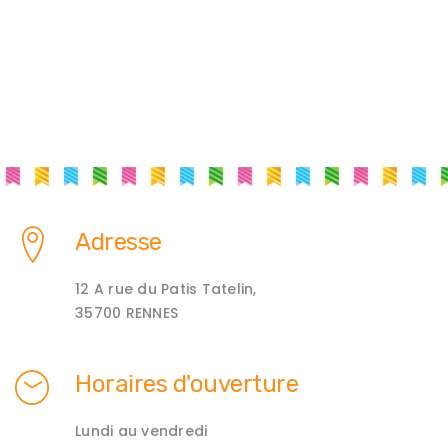
Adresse
12 A rue du Patis Tatelin,
35700 RENNES
Horaires d'ouverture
Lundi au vendredi