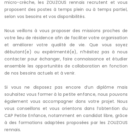
micro-crèche, les ZOUZOUS rennais recrutent et vous
proposent des postes à temps plein ou à temps partiel,
selon vos besoins et vos disponibilités.
Nous veillons à vous proposer des missions proches de
votre lieu de résidence afin de faciliter votre organisation
et améliorer votre qualité de vie. Que vous soyez
débutant(e) ou expérimenté(e), n’hésitez pas à nous
contacter pour échanger, faire connaissance et étudier
ensemble les opportunités de collaboration en fonction
de nos besoins actuels et à venir.
Si vous ne disposez pas encore d’un diplôme mais
souhaitez vous former à la petite enfance, nous pouvons
également vous accompagner dans votre projet. Nous
vous conseillons et vous orientons dans l’obtention du
CAP Petite Enfance, notamment en candidat libre, grâce
à des formations adaptées proposées par les ZOUZOUS
rennais.