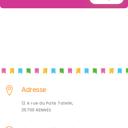
Adresse
12 A rue du Patis Tatelin,
35700 RENNES