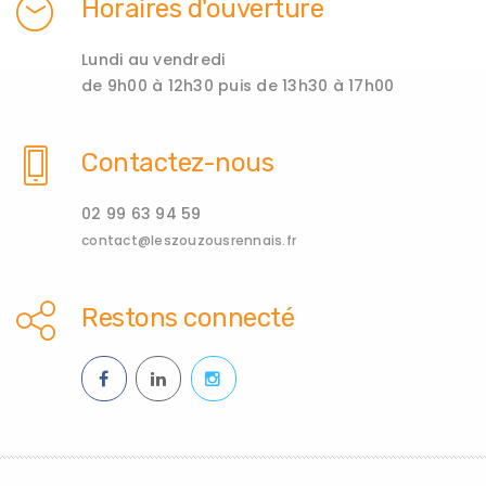
Horaires d'ouverture
Lundi au vendredi
de 9h00 à 12h30 puis de 13h30 à 17h00
Contactez-nous
02 99 63 94 59
contact@leszouzousrennais.fr
Restons connecté