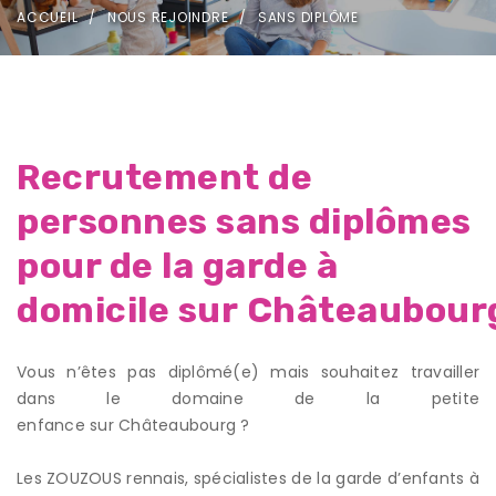
ACCUEIL
NOUS REJOINDRE
SANS DIPLÔME
Recrutement de
personnes sans diplômes
pour de la garde à
domicile sur Châteaubour
Vous n’êtes pas diplômé(e) mais souhaitez travailler
dans le domaine de la petite
enfance sur Châteaubourg ?
Les ZOUZOUS rennais, spécialistes de la garde d’enfants à