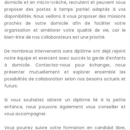
domicile et en micro-crèche, recrutent et peuvent vous
proposer des postes à temps partiel adaptés à vos
disponibilités. Nous veillons à vous proposer des missions
proches de votre domicile afin de faciliter votre
organisation et améliorer votre qualité de vie, car le
bien-être de nos collaborateurs est une priorité.
De nombreux intervenants sans diplôme ont déjà rejoint
notre équipe et exercent avec succès la garde d’enfants
à domicile. Contactez-nous pour échanger, nous
présenter mutuellement et explorer ensemble les
possibilités de collaboration selon nos besoins actuels et
futurs.
Si vous souhaitez obtenir un diplôme lié à la petite
enfance, nous pouvons également vous conseiller et
vous accompagner.
Vous pourrez suivre votre formation en candidat libre,