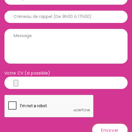
Votre CV (si possible)
Envoyer