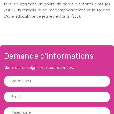
tout en exerçant un poste de garde d’enfants chez les
ZOUZOUS rennais, avec l’accompagnement et le soutien
d’une éducatrice de jeunes enfants (EJE).
Demande d'informations
Merci de renseigner vos coordonnées.