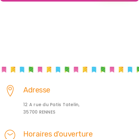
Adresse
12 A rue du Patis Tatelin,
35700 RENNES
Horaires d'ouverture