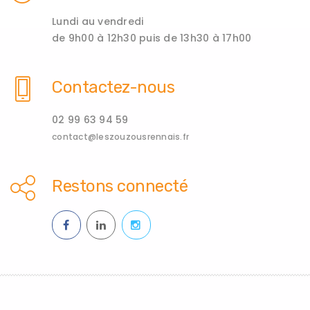
Lundi au vendredi
de 9h00 à 12h30 puis de 13h30 à 17h00
Contactez-nous
02 99 63 94 59
contact@leszouzousrennais.fr
Restons connecté