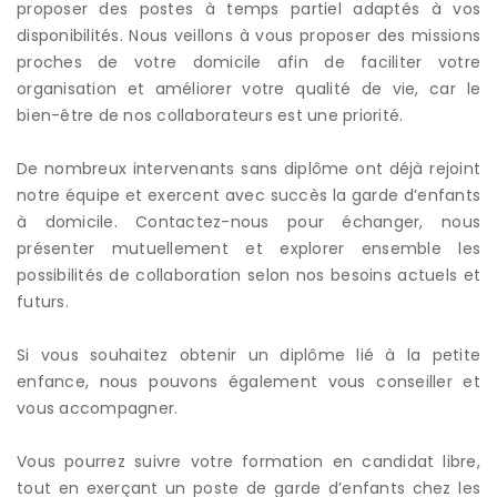
proposer des postes à temps partiel adaptés à vos
disponibilités. Nous veillons à vous proposer des missions
proches de votre domicile afin de faciliter votre
organisation et améliorer votre qualité de vie, car le
bien-être de nos collaborateurs est une priorité.
De nombreux intervenants sans diplôme ont déjà rejoint
notre équipe et exercent avec succès la garde d’enfants
à domicile. Contactez-nous pour échanger, nous
présenter mutuellement et explorer ensemble les
possibilités de collaboration selon nos besoins actuels et
futurs.
Si vous souhaitez obtenir un diplôme lié à la petite
enfance, nous pouvons également vous conseiller et
vous accompagner.
Vous pourrez suivre votre formation en candidat libre,
tout en exerçant un poste de garde d’enfants chez les