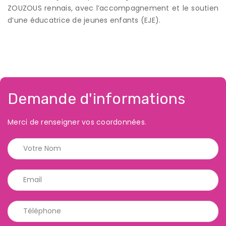
ZOUZOUS rennais, avec l’accompagnement et le soutien
d’une éducatrice de jeunes enfants (EJE).
Demande d'informations
Merci de renseigner vos coordonnées.