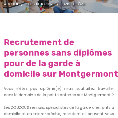
ACCUEIL
NOUS REJOINDRE
SANS DIPLÔME
Recrutement de
personnes sans diplômes
pour de la garde à
domicile sur Montgermont
Vous n’êtes pas diplômé(e) mais souhaitez travailler
dans le domaine de la petite enfance sur Montgermont ?
Les ZOUZOUS rennais, spécialistes de la garde d’enfants à
domicile et en micro-crèche, recrutent et peuvent vous