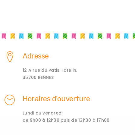
Adresse
12 A rue du Patis Tatelin,
35700 RENNES
Horaires d'ouverture
Lundi au vendredi
de 9h00 à 12h30 puis de 13h30 à 17h00