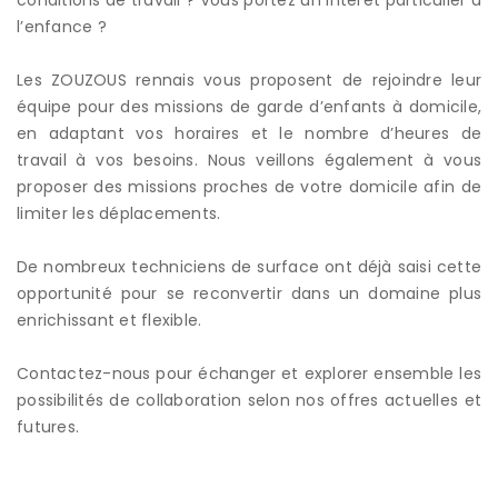
l’enfance ?
Les ZOUZOUS rennais vous proposent de rejoindre leur
équipe pour des missions de garde d’enfants à domicile,
en adaptant vos horaires et le nombre d’heures de
travail à vos besoins. Nous veillons également à vous
proposer des missions proches de votre domicile afin de
limiter les déplacements.
De nombreux techniciens de surface ont déjà saisi cette
opportunité pour se reconvertir dans un domaine plus
enrichissant et flexible.
Contactez-nous pour échanger et explorer ensemble les
possibilités de collaboration selon nos offres actuelles et
futures.