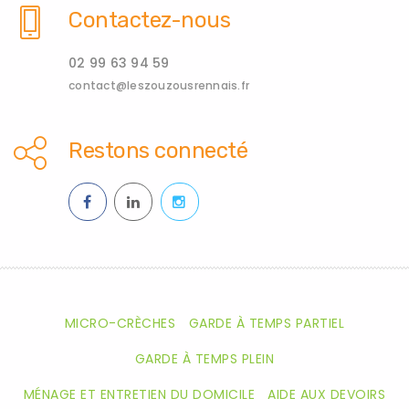
Contactez-nous
02 99 63 94 59
contact@leszouzousrennais.fr
Restons connecté
MICRO-CRÈCHES
GARDE À TEMPS PARTIEL
GARDE À TEMPS PLEIN
MÉNAGE ET ENTRETIEN DU DOMICILE
AIDE AUX DEVOIRS