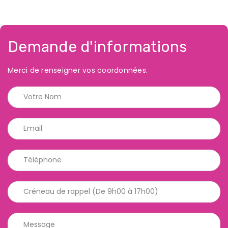
Demande d'informations
Merci de renseigner vos coordonnées.