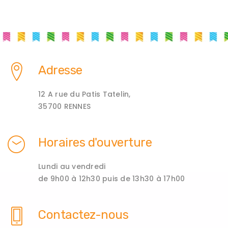
Adresse
12 A rue du Patis Tatelin,
35700 RENNES
Horaires d'ouverture
Lundi au vendredi
de 9h00 à 12h30 puis de 13h30 à 17h00
Contactez-nous