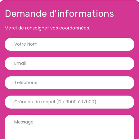
Demande d'informations
Merci de renseigner vos coordonnées.