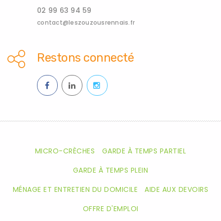
02 99 63 94 59
contact@leszouzousrennais.fr
Restons connecté
MICRO-CRÈCHES
GARDE À TEMPS PARTIEL
GARDE À TEMPS PLEIN
MÉNAGE ET ENTRETIEN DU DOMICILE
AIDE AUX DEVOIRS
OFFRE D'EMPLOI