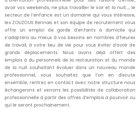
avoir vos weekends, ne plus travailler le soir et la nuit…, le
secteur de l’enfance est un domaine qui vous intéresse,
les ZOUZOUS Rennais et son équipe de recrutement vous
offre un emploi de garde d’enfants à domicile qui
s’adaptera au mieux à vos besoins en nombres d’heures
de travail, à votre lieu de vie pour vous éviter d’avoir de
grands déplacements. Nous avons déjà offert des
emplois à du personnels de la restauration et du monde
de la nuit souhaitant évoluer dans un nouveau monde
professionnel, vous souhaitez que l’on en discute
ensemble, rentrez en contact avec notre structure nous
échangerons et verrons les possibilités de collaboration
professionnelle à partir des offres d’emplois à pourvoir ou
qui le seront prochainement.